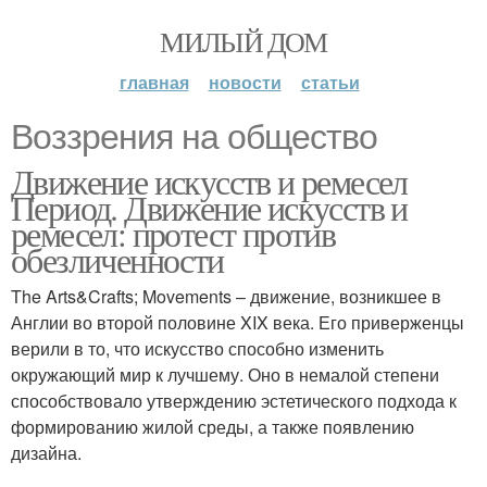
МИЛЫЙ ДОМ
главная
новости
статьи
Воззрения на общество
Движение искусств и ремесел
Период. Движение искусств и
ремесел: протест против
обезличенности
The Arts&Crafts; Movements – движение, возникшее в
Англии во второй половине XIX века. Его приверженцы
верили в то, что искусство способно изменить
окружающий мир к лучшему. Оно в немалой степени
способствовало утверждению эстетического подхода к
формированию жилой среды, а также появлению
дизайна.