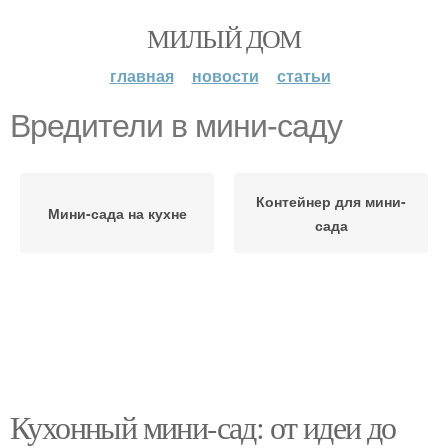
МИЛЫЙ ДОМ
главная
новости
статьи
Вредители в мини-саду
Контейнер для мини-
Мини-сада на кухне
сада
Кухонный мини-сад: от идеи до