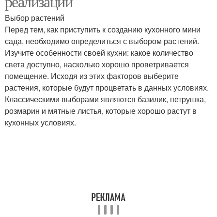
реализации
Выбор растений
Перед тем, как приступить к созданию кухонного мини
сада, необходимо определиться с выбором растений.
Изучите особенности своей кухни: какое количество
света доступно, насколько хорошо проветривается
помещение. Исходя из этих факторов выберите
растения, которые будут процветать в данных условиях.
Классическими выборами являются базилик, петрушка,
розмарин и мятные листья, которые хорошо растут в
кухонных условиях.