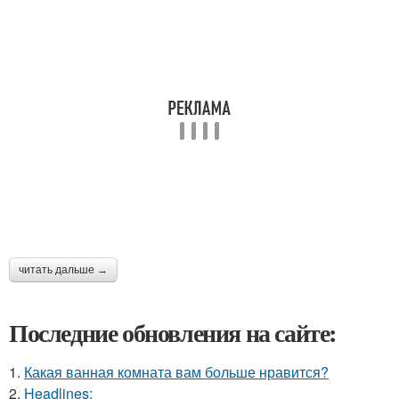
читать дальше →
Последние обновления на сайте:
1.
Какая ванная комната вам больше нравится?
2.
Headlines: