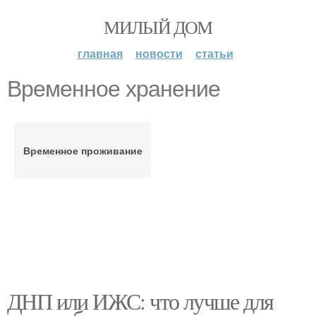
МИЛЫЙ ДОМ
главная
новости
статьи
Временное хранение
Временное проживание
ДНП или ИЖС: что лучше для