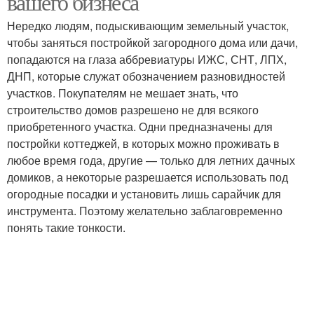
вашего бизнеса
Нередко людям, подыскивающим земельный участок,
чтобы заняться постройкой загородного дома или дачи,
попадаются на глаза аббревиатуры ИЖС, СНТ, ЛПХ,
ДНП, которые служат обозначением разновидностей
участков. Покупателям не мешает знать, что
строительство домов разрешено не для всякого
приобретенного участка. Одни предназначены для
постройки коттеджей, в которых можно проживать в
любое время года, другие — только для летних дачных
домиков, а некоторые разрешается использовать под
огородные посадки и установить лишь сарайчик для
инструмента. Поэтому желательно заблаговременно
понять такие тонкости.