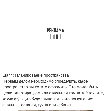
Шаг 1: Планирование пространства
Первым делом необходимо определить, какое
пространство вы хотите оформить. Это может быть
целая квартира, дом или отдельная комната. Уточните,
какую функцию будет выполнять это помещение:
спальня, гостиная, кухня или кабинет.