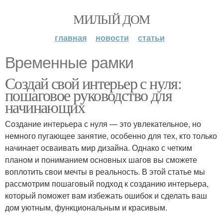
МИЛЫЙ ДОМ
главная
новости
статьи
Временные рамки
Создай свой интерьер с нуля:
пошаговое руководство для
начинающих
Создание интерьера с нуля — это увлекательное, но
немного пугающее занятие, особенно для тех, кто только
начинает осваивать мир дизайна. Однако с четким
планом и пониманием основных шагов вы сможете
воплотить свои мечты в реальность. В этой статье мы
рассмотрим пошаговый подход к созданию интерьера,
который поможет вам избежать ошибок и сделать ваш
дом уютным, функциональным и красивым.