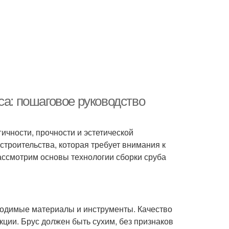
са: пошаговое руководство
ичности, прочности и эстетической
 строительства, которая требует внимания к
рассмотрим основы технологии сборки сруба
ходимые материалы и инструменты. Качество
кции. Брус должен быть сухим, без признаков