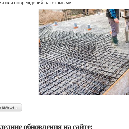
ия или повреждений насекомыми.
ь дальше →
ледние обновления на сайте: