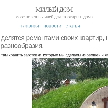
МИЛЫЙ ДОМ
море полезных идей для квартиры и дома
главная
новости
статьи
 делятся ремонтами своих квартир, н
 разнообразия.
 там хранить заготовки, которые мы сделаем из овощей и 