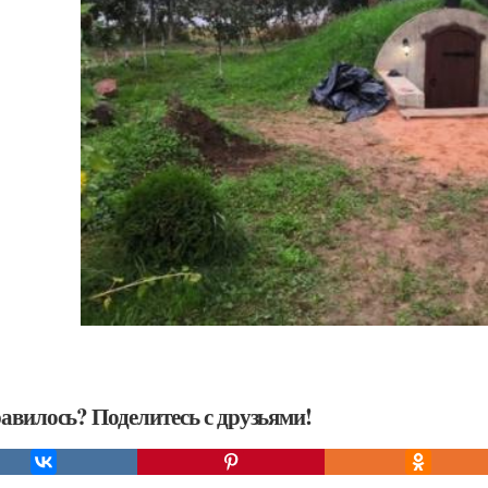
авилось? Поделитесь с друзьями!