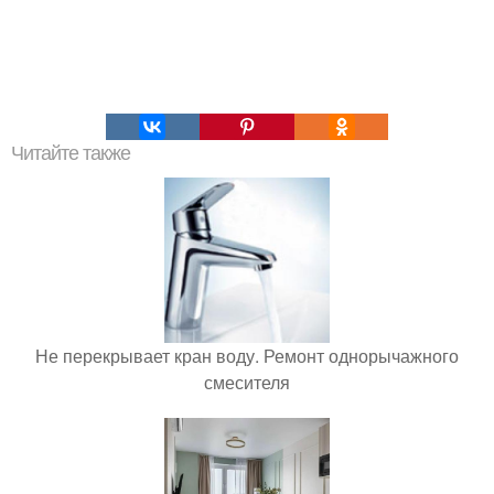
Читайте также
Не перекрывает кран воду. Ремонт однорычажного
смесителя