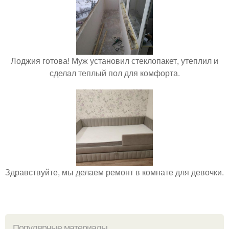
Лоджия готова! Муж установил стеклопакет, утеплил и
сделал теплый пол для комфорта.
Здравствуйте, мы делаем ремонт в комнате для девочки.
Популярные материалы