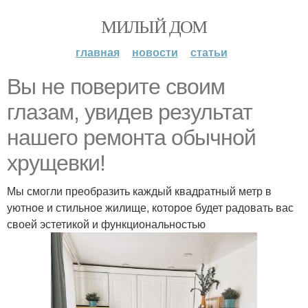
МИЛЫЙ ДОМ
главная
новости
статьи
Вы не поверите своим
глазам, увидев результат
нашего ремонта обычной
хрущевки!
Мы смогли преобразить каждый квадратный метр в
уютное и стильное жилище, которое будет радовать вас
своей эстетикой и функциональностью