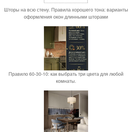
Шторы на всю стену. Правила хорошего тона: варианты
оформления окон длинными шторами
Правило 60-30-10: как выбрать три цвета для любой
комнаты.