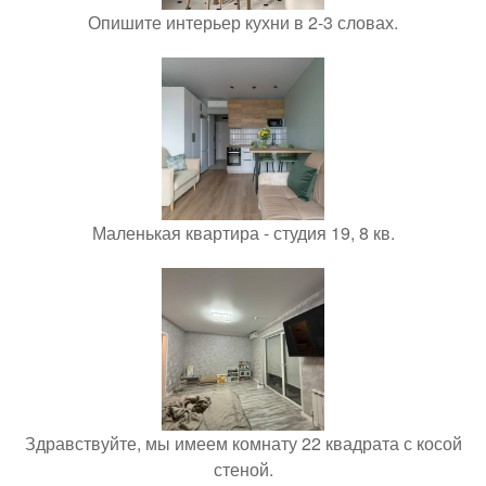
Опишите интерьер кухни в 2-3 словах.
Маленькая квартира - студия 19, 8 кв.
Здравствуйте, мы имеем комнату 22 квадрата с косой
стеной.