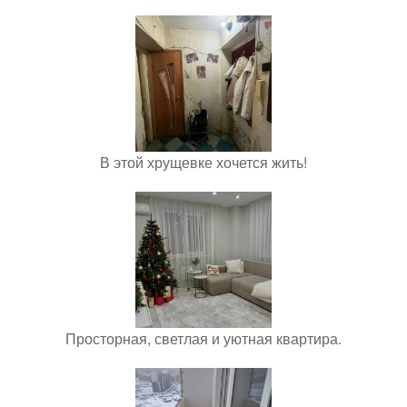
В этой хрущевке хочется жить!
Просторная, светлая и уютная квартира.