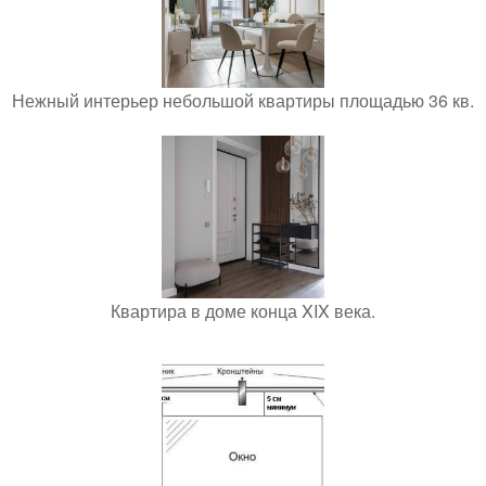
Нежный интерьер небольшой квартиры площадью 36 кв.
Квартира в доме конца XIX века.