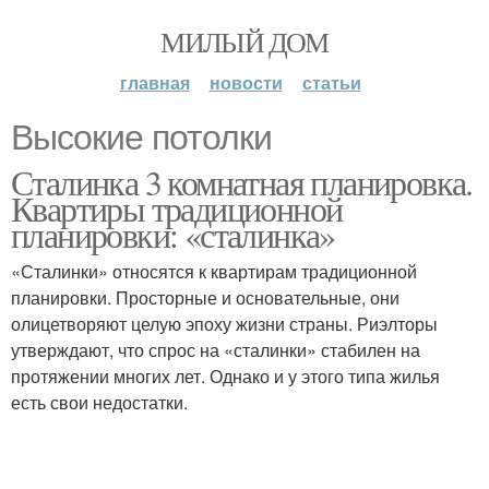
МИЛЫЙ ДОМ
главная
новости
статьи
Высокие потолки
Сталинка 3 комнатная планировка.
Квартиры традиционной
планировки: «сталинка»
«Сталинки» относятся к квартирам традиционной
планировки. Просторные и основательные, они
олицетворяют целую эпоху жизни страны. Риэлторы
утверждают, что спрос на «сталинки» стабилен на
протяжении многих лет. Однако и у этого типа жилья
есть свои недостатки.