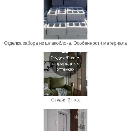
Отделка забора из шлакоблока. Особенности материала
Студия 31 кв.