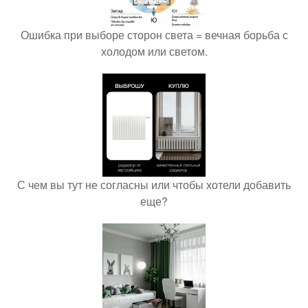
Ошибка при выборе сторон света = вечная борьба с
холодом или светом.
С чем вы тут не согласны или чтобы хотели добавить
еще?