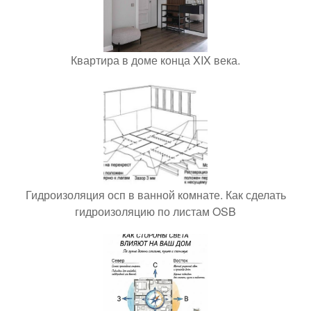
Квартира в доме конца XIX века.
Гидроизоляция осп в ванной комнате. Как сделать
гидроизоляцию по листам OSB