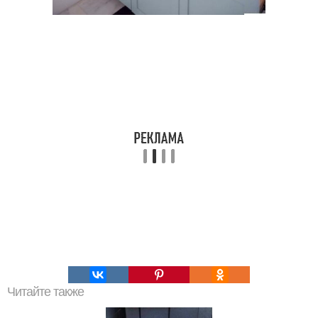
Читайте также