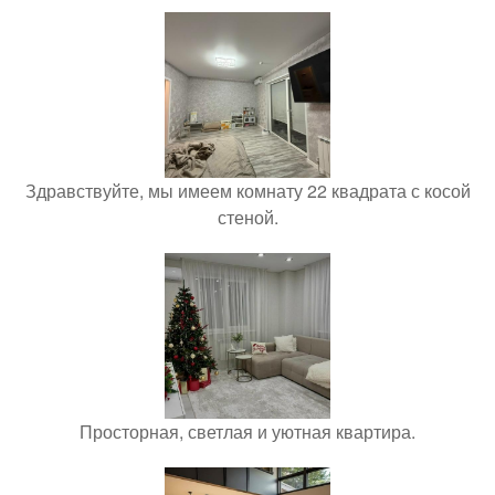
Здравствуйте, мы имеем комнату 22 квадрата с косой
стеной.
Просторная, светлая и уютная квартира.