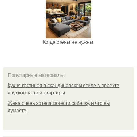
Когда стены не нужны.
Популярные материалы
Кухня гостиная в скандинавском стиле в проекте
двухкомнатной квартиры
Жена очень хотела завести собачку, и что вы
думаете.