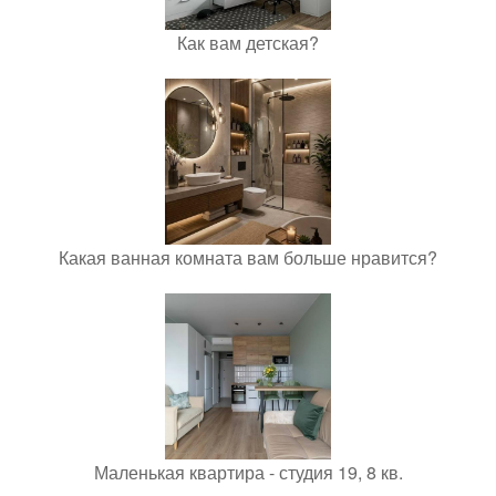
Как вам детская?
Какая ванная комната вам больше нравится?
Маленькая квартира - студия 19, 8 кв.