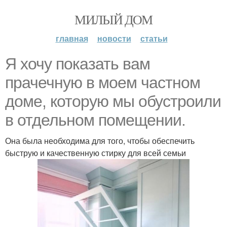
МИЛЫЙ ДОМ
главная
новости
статьи
Я хочу показать вам
прачечную в моем частном
доме, которую мы обустроили
в отдельном помещении.
Она была необходима для того, чтобы обеспечить
быструю и качественную стирку для всей семьи