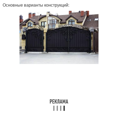
Основные варианты конструкций: