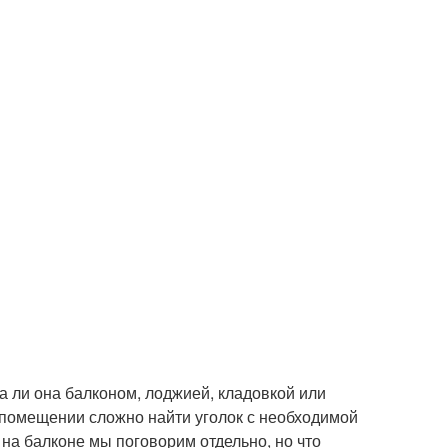
на ли она балконом, лоджией, кладовкой или
помещении сложно найти уголок с необходимой
на балконе мы поговорим отдельно, но что