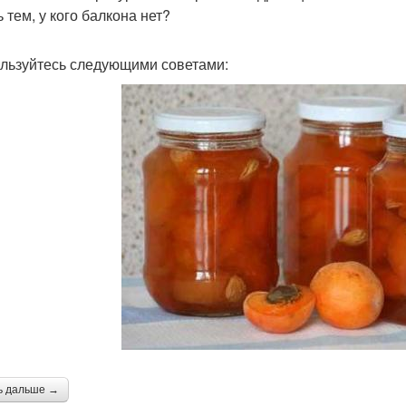
 тем, у кого балкона нет?
льзуйтесь следующими советами:
ь дальше →