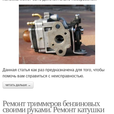
Данная статья как раз предназначена для того, чтобы
помочь вам справиться с неисправностью.
читать дальше →
Ремонт триммеров бензиновых
своими руками. Ремонт катушки