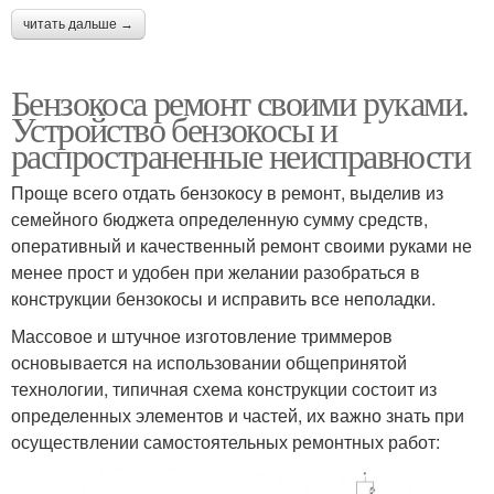
читать дальше →
Бензокоса ремонт своими руками.
Устройство бензокосы и
распространенные неисправности
Проще всего отдать бензокосу в ремонт, выделив из
семейного бюджета определенную сумму средств,
оперативный и качественный ремонт своими руками не
менее прост и удобен при желании разобраться в
конструкции бензокосы и исправить все неполадки.
Массовое и штучное изготовление триммеров
основывается на использовании общепринятой
технологии, типичная схема конструкции состоит из
определенных элементов и частей, их важно знать при
осуществлении самостоятельных ремонтных работ: