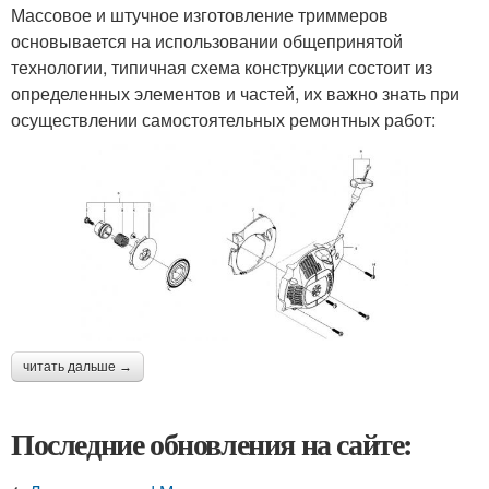
Массовое и штучное изготовление триммеров
основывается на использовании общепринятой
технологии, типичная схема конструкции состоит из
определенных элементов и частей, их важно знать при
осуществлении самостоятельных ремонтных работ:
читать дальше →
Последние обновления на сайте: