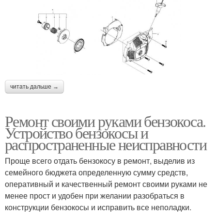
читать дальше →
Ремонт своими руками бензокоса.
Устройство бензокосы и
распространенные неисправности
Проще всего отдать бензокосу в ремонт, выделив из
семейного бюджета определенную сумму средств,
оперативный и качественный ремонт своими руками не
менее прост и удобен при желании разобраться в
конструкции бензокосы и исправить все неполадки.