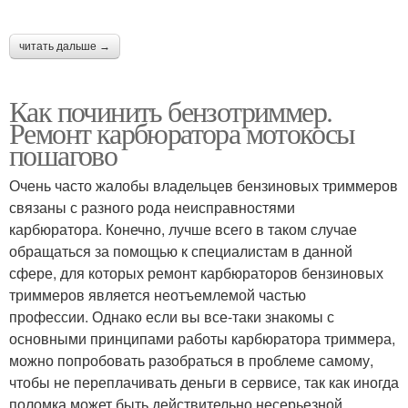
читать дальше →
Как починить бензотриммер.
Ремонт карбюратора мотокосы
пошагово
Очень часто жалобы владельцев бензиновых триммеров
связаны с разного рода неисправностями
карбюратора. Конечно, лучше всего в таком случае
обращаться за помощью к специалистам в данной
сфере, для которых ремонт карбюраторов бензиновых
триммеров является неотъемлемой частью
профессии. Однако если вы все-таки знакомы с
основными принципами работы карбюратора триммера,
можно попробовать разобраться в проблеме самому,
чтобы не переплачивать деньги в сервисе, так как иногда
поломка может быть действительно несерьезной.