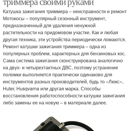
триммера своими руками
Катушка зажигания триммера – неисправности и ремонт
Мотокосы – популярный сезонный инструмент,
предназначенный для удаления ненужной
растительности на придомовом участке. Как и любая
другая техника, эти устройства периодически ломаются.
Ремонт катушки зажигания триммера – одна из
популярных проблем, характерных для бензиновых кос.
Сама система зажигания сконструирована аналогично
на двух- и четырехтактных ДВС, поэтому устранение
поломки выполняется практически одинаково для
инструментов разных производителей, будь то «Люкс»,
Huter, Husqvarna или другая марка. Способы
восстановления работоспособности катушки зажигания
либо замены ее на новую – в материале далее.