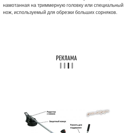
намотанная на триммерную головку или специальный
нож, используемый для обрезки больших сорняков.