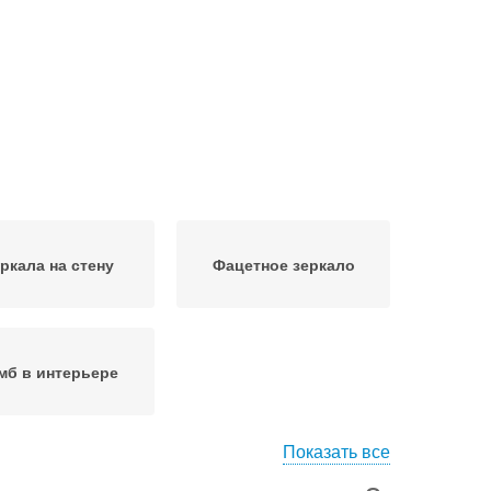
ркала на стену
Фацетное зеркало
мб в интерьере
Показать все