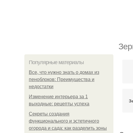
Зер
Популярные материалы
Все, что нужно знать о домах из
пеноблоков: Преимущества и
недостатки
Изменение интерьера за 1
З
выходные: рецепты успеха
Секреты создания
функционального и эстетичного
огорода и сада: как разделить зоны