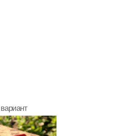
 вариант