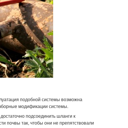
плуатация подобной системы возможна
азборные модификации системы.
 достаточно подсоединить шланги к
ти почвы так, чтобы они не препятствовали