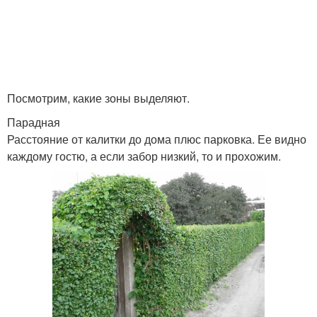
Посмотрим, какие зоны выделяют.
Парадная
Расстояние от калитки до дома плюс парковка. Ее видно
каждому гостю, а если забор низкий, то и прохожим.