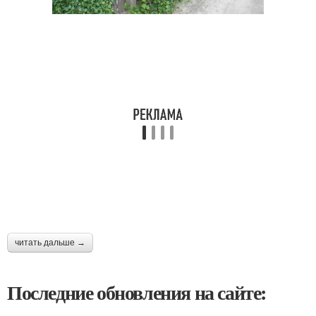
читать дальше →
Последние обновления на сайте: