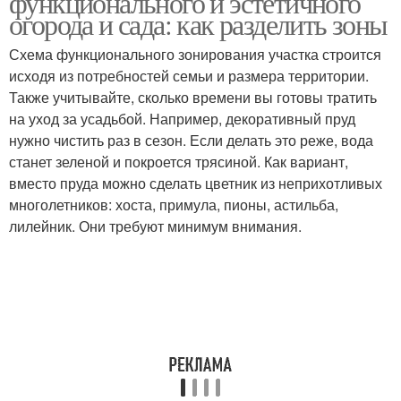
функционального и эстетичного
огорода и сада: как разделить зоны
Схема функционального зонирования участка строится
исходя из потребностей семьи и размера территории.
Также учитывайте, сколько времени вы готовы тратить
на уход за усадьбой. Например, декоративный пруд
нужно чистить раз в сезон. Если делать это реже, вода
станет зеленой и покроется трясиной. Как вариант,
вместо пруда можно сделать цветник из неприхотливых
многолетников: хоста, примула, пионы, астильба,
лилейник. Они требуют минимум внимания.