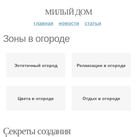
МИЛЫЙ ДОМ
главная
новости
статьи
Зоны в огороде
Эстетичный огород
Релаксации в огороде
Цвета в огороде
Отдых в огороде
Секреты создания