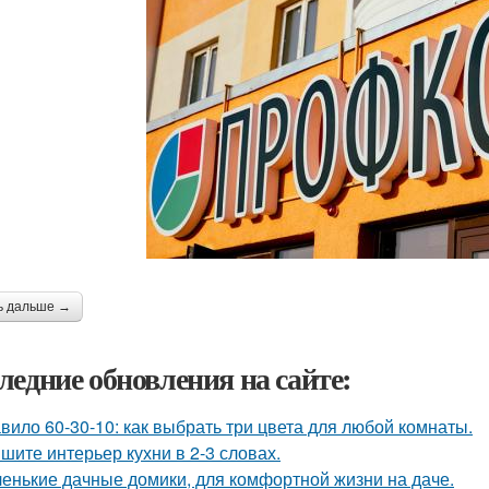
ь дальше →
ледние обновления на сайте:
вило 60-30-10: как выбрать три цвета для любой комнаты.
шите интерьер кухни в 2-3 словах.
енькие дачные домики, для комфортной жизни на даче.