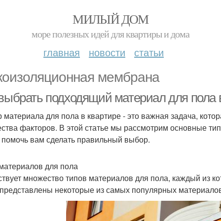
МИЛЫЙ ДОМ
море полезных идей для квартиры и дома
главная
новости
статьи
коизоляционная мембрана
 выбрать подходящий материал для пола 
 материала для пола в квартире - это важная задача, кото
ства факторов. В этой статье мы рассмотрим основные тип
 помочь вам сделать правильный выбор.
материалов для пола
твует множество типов материалов для пола, каждый из ко
представлены некоторые из самых популярных материалов