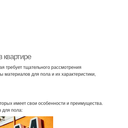
в квартире
рая требует тщательного рассмотрения
ы материалов для пола и их характеристики,
торых имеет свои особенности и преимущества.
 для пола: