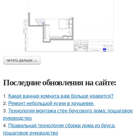
читать дальше →
Последние обновления на сайте:
1.
Какая ванная комната вам больше нравится?
2.
Ремонт небольшой кузни в хрущевке.
3.
Технология монтажа стен брусового дома: пошаговое
руководство
4.
Правильная технология сборки дома из бруса:
пошаговое руководство