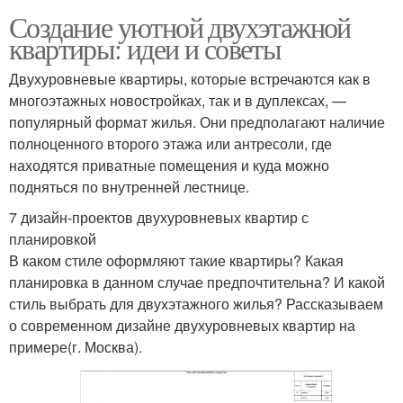
Создание уютной двухэтажной
квартиры: идеи и советы
Двухуровневые квартиры, которые встречаются как в
многоэтажных новостройках, так и в дуплексах, —
популярный формат жилья. Они предполагают наличие
полноценного второго этажа или антресоли, где
находятся приватные помещения и куда можно
подняться по внутренней лестнице.
7 дизайн-проектов двухуровневых квартир с
планировкой
В каком стиле оформляют такие квартиры? Какая
планировка в данном случае предпочтительна? И какой
стиль выбрать для двухэтажного жилья? Рассказываем
о современном дизайне двухуровневых квартир на
примере(г. Москва).