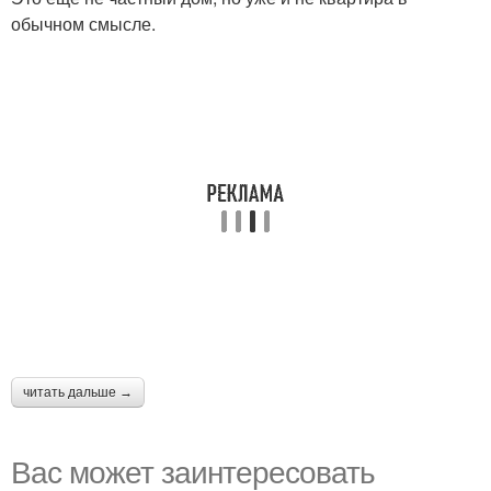
обычном смысле.
читать дальше →
Вас может заинтересовать