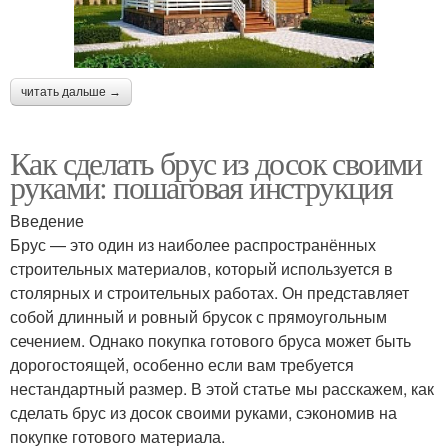
читать дальше →
Как сделать брус из досок своими
руками: пошаговая инструкция
Введение
Брус — это один из наиболее распространённых
строительных материалов, который используется в
столярных и строительных работах. Он представляет
собой длинный и ровный брусок с прямоугольным
сечением. Однако покупка готового бруса может быть
дорогостоящей, особенно если вам требуется
нестандартный размер. В этой статье мы расскажем, как
сделать брус из досок своими руками, сэкономив на
покупке готового материала.