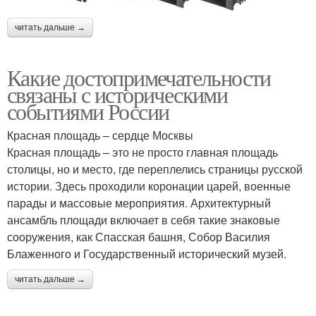
читать дальше →
Какие достопримечательности
связаны с историческими
событиями России
Красная площадь – сердце Москвы
Красная площадь – это не просто главная площадь
столицы, но и место, где переплелись страницы русской
истории. Здесь проходили коронации царей, военные
парады и массовые мероприятия. Архитектурный
ансамбль площади включает в себя такие знаковые
сооружения, как Спасская башня, Собор Василия
Блаженного и Государственный исторический музей.
читать дальше →