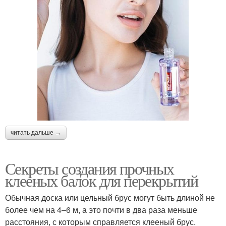
читать дальше →
Секреты создания прочных
клееных балок для перекрытий
Обычная доска или цельный брус могут быть длиной не
более чем на 4–6 м, а это почти в два раза меньше
расстояния, с которым справляется клееный брус.