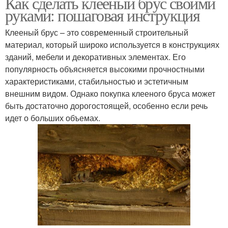
Как сделать клееный брус своими
руками: пошаговая инструкция
Клееный брус – это современный строительный
материал, который широко используется в конструкциях
зданий, мебели и декоративных элементах. Его
популярность объясняется высокими прочностными
характеристиками, стабильностью и эстетичным
внешним видом. Однако покупка клееного бруса может
быть достаточно дорогостоящей, особенно если речь
идет о больших объемах.