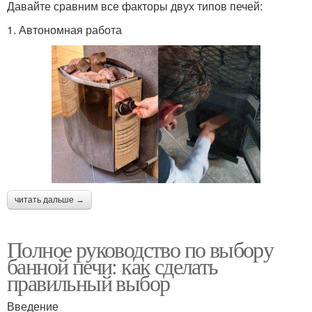
Давайте сравним все факторы двух типов печей:
1. Автономная работа ​
читать дальше →
Полное руководство по выбору
банной печи: как сделать
правильный выбор
Введение