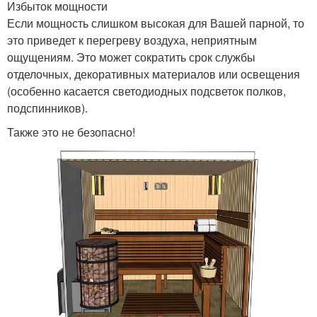
Избыток мощности
Если мощность слишком высокая для Вашей парной, то
это приведет к перегреву воздуха, неприятным
ощущениям. Это может сократить срок службы
отделочных, декоративных материалов или освещения
(особенно касается светодиодных подсветок полков,
подспинников).
Также это не безопасно!