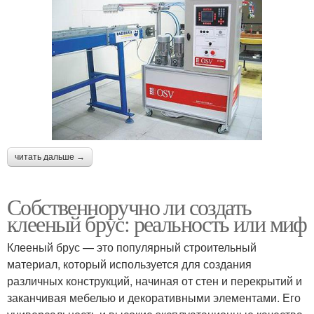
читать дальше →
Собственноручно ли создать
клееный брус: реальность или миф
Клееный брус — это популярный строительный
материал, который используется для создания
различных конструкций, начиная от стен и перекрытий и
заканчивая мебелью и декоративными элементами. Его