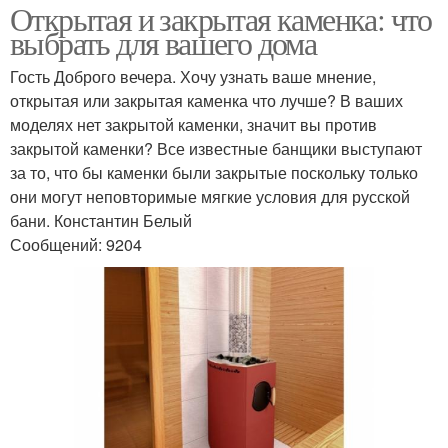
Открытая и закрытая каменка: что
выбрать для вашего дома
Гость Доброго вечера. Хочу узнать ваше мнение,
открытая или закрытая каменка что лучше? В ваших
моделях нет закрытой каменки, значит вы против
закрытой каменки? Все известные банщики выступают
за то, что бы каменки были закрытые поскольку только
они могут неповторимые мягкие условия для русской
бани. Константин Белый
Сообщений: 9204