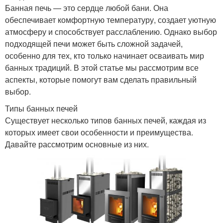
Банная печь — это сердце любой бани. Она
обеспечивает комфортную температуру, создает уютную
атмосферу и способствует расслаблению. Однако выбор
подходящей печи может быть сложной задачей,
особенно для тех, кто только начинает осваивать мир
банных традиций. В этой статье мы рассмотрим все
аспекты, которые помогут вам сделать правильный
выбор.
Типы банных печей
Существует несколько типов банных печей, каждая из
которых имеет свои особенности и преимущества.
Давайте рассмотрим основные из них.