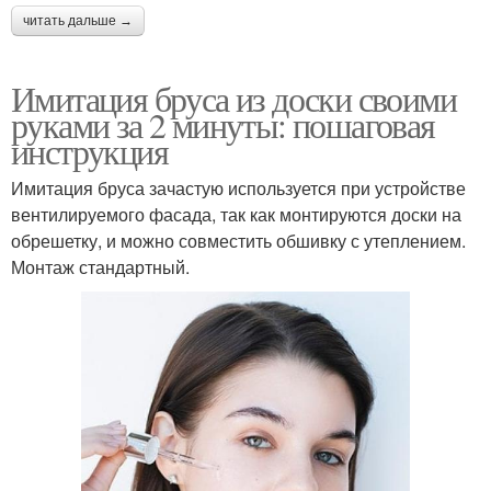
читать дальше →
Имитация бруса из доски своими
руками за 2 минуты: пошаговая
инструкция
Имитация бруса зачастую используется при устройстве
вентилируемого фасада, так как монтируются доски на
обрешетку, и можно совместить обшивку с утеплением.
Монтаж стандартный.