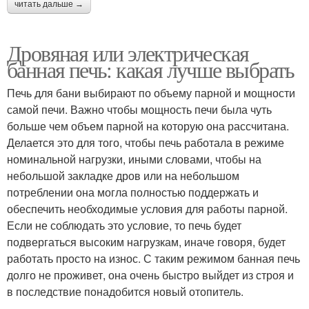
читать дальше →
Дровяная или электрическая
банная печь: какая лучше выбрать
Печь для бани выбирают по объему парной и мощности
самой печи. Важно чтобы мощность печи была чуть
больше чем объем парной на которую она рассчитана.
Делается это для того, чтобы печь работала в режиме
номинальной нагрузки, иными словами, чтобы на
небольшой закладке дров или на небольшом
потреблении она могла полностью поддержать и
обеспечить необходимые условия для работы парной.
Если не соблюдать это условие, то печь будет
подвергаться высоким нагрузкам, иначе говоря, будет
работать просто на износ. С таким режимом банная печь
долго не проживет, она очень быстро выйдет из строя и
в последствие понадобится новый отопитель.