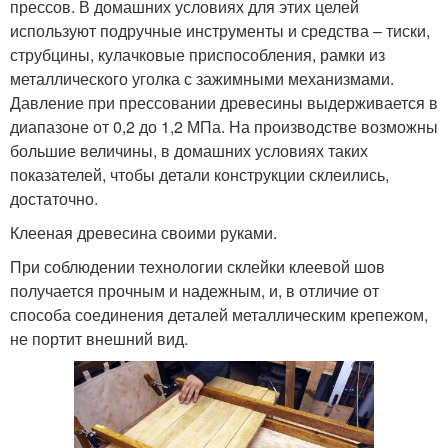
прессов. В домашних условиях для этих целей
используют подручные инструменты и средства – тиски,
струбцины, кулачковые приспособления, рамки из
металлического уголка с зажимными механизмами.
Давление при прессовании древесины выдерживается в
диапазоне от 0,2 до 1,2 МПа. На производстве возможны
большие величины, в домашних условиях таких
показателей, чтобы детали конструкции склеились,
достаточно.
Клееная древесина своими руками.
При соблюдении технологии склейки клеевой шов
получается прочным и надежным, и, в отличие от
способа соединения деталей металлическим крепежом,
не портит внешний вид.