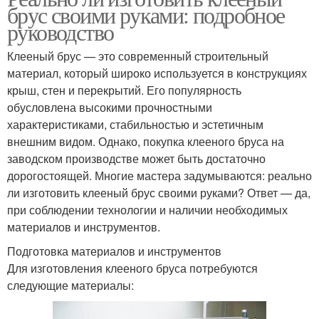
брус своими руками: подробное
руководство
Клееный брус — это современный строительный
материал, который широко используется в конструкциях
крыш, стен и перекрытий. Его популярность
обусловлена высокими прочностными
характеристиками, стабильностью и эстетичным
внешним видом. Однако, покупка клееного бруса на
заводском производстве может быть достаточно
дорогостоящей. Многие мастера задумываются: реально
ли изготовить клееный брус своими руками? Ответ — да,
при соблюдении технологии и наличии необходимых
материалов и инструментов.
Подготовка материалов и инструментов
Для изготовления клееного бруса потребуются
следующие материалы: