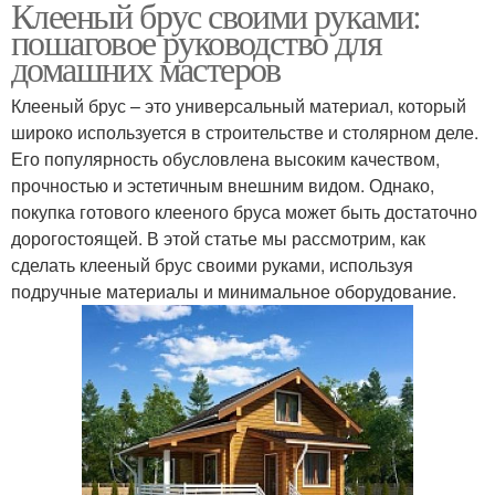
Клееный брус своими руками:
пошаговое руководство для
домашних мастеров
Клееный брус – это универсальный материал, который
широко используется в строительстве и столярном деле.
Его популярность обусловлена высоким качеством,
прочностью и эстетичным внешним видом. Однако,
покупка готового клееного бруса может быть достаточно
дорогостоящей. В этой статье мы рассмотрим, как
сделать клееный брус своими руками, используя
подручные материалы и минимальное оборудование.