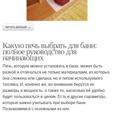
читать дальше →
Какую печь выбрать для бани:
полное руководство для
начинающих
Печь, которую можно установить в бане, может быть
разной и отличаться не только материалами, из которых
она сложена или сделана, но и типом используемого
топлива. И, конечно же, во внимание берутся ее
размеры и мощность, а также то, насколько ей удобно
будет пользоваться в целом. Есть и другие параметры,
которые важно учитывать при выборе бани.
Познакомимся с основными из них.