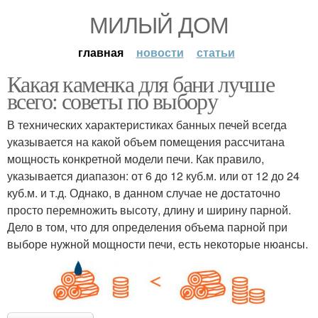
МИЛЫЙ ДОМ
главная
новости
статьи
Какая каменка для бани лучше
всего: советы по выбору
В технических характеристиках банных печей всегда
указывается на какой объем помещения рассчитана
мощность конкретной модели печи. Как правило,
указывается диапазон: от 6 до 12 куб.м. или от 12 до 24
куб.м. и т.д. Однако, в данном случае не достаточно
просто перемножить высоту, длину и ширину парной.
Дело в том, что для определения объема парной при
выборе нужной мощности печи, есть некоторые нюансы.