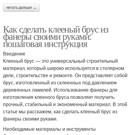
читать дальше →
Как сделать клееный брус из
фанеры своими руками:
пошаговая инструкция
Введение
Клееный брус — это универсальный строительный
материал, который широко используется в столярном
деле, строительстве и ремонте. Он представляет собой
брус, изготовленный из склеенных под давлением
деревянных ламелей. Использование фанеры для
изготовления клееного бруса позволяет получить
прочный, стабильный и экономенный материал. В этой
статье мы расскажем, как сделать клееный брус из
фанеры своими руками.
Необходимые материалы и инструменты