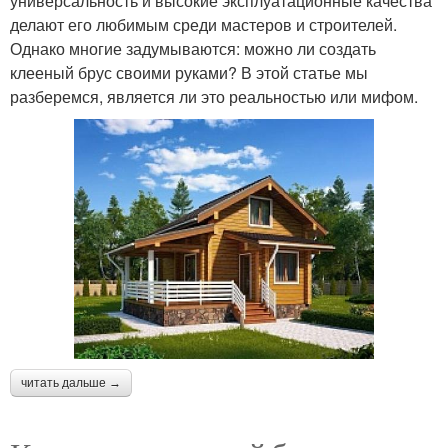
универсальность и высокие эксплуатационные качества
делают его любимым среди мастеров и строителей.
Однако многие задумываются: можно ли создать
клееный брус своими руками? В этой статье мы
разберемся, является ли это реальностью или мифом.
читать дальше →