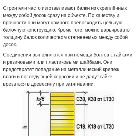
Строители часто изготавливают балки из скреплённых
между собой досок сразу на объекте. По качеству и
прочности они могут намного превосходить цельную
балочную конструкцию. Кроме того, можно варьировать
толщину балок количеством стягиваемых между собой
досок.
Соединения выполняются при помощи болтов с гайками
и резиновыми или пластиковыми шайбами. Они
предотвратят попадание на металлический крепёж
влаги и последующей коррозии и не дадут гайке
врезаться в древесину при затягивании.