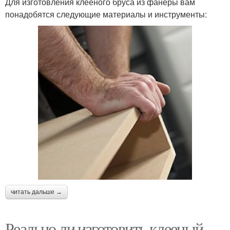
Для изготовления клееного бруса из фанеры вам
понадобятся следующие материалы и инструменты:
читать дальше →
Реально ли изготовить клееный