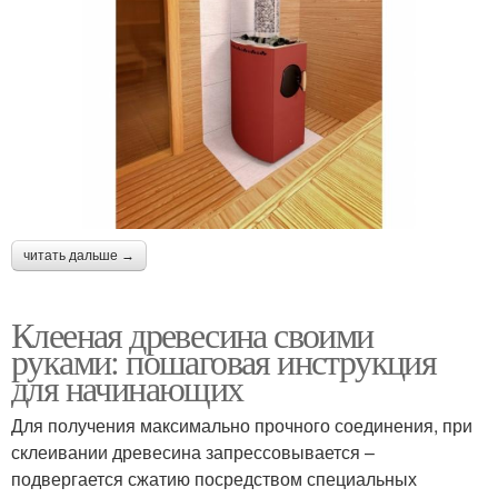
читать дальше →
Клееная древесина своими
руками: пошаговая инструкция
для начинающих
Для получения максимально прочного соединения, при
склеивании древесина запрессовывается –
подвергается сжатию посредством специальных