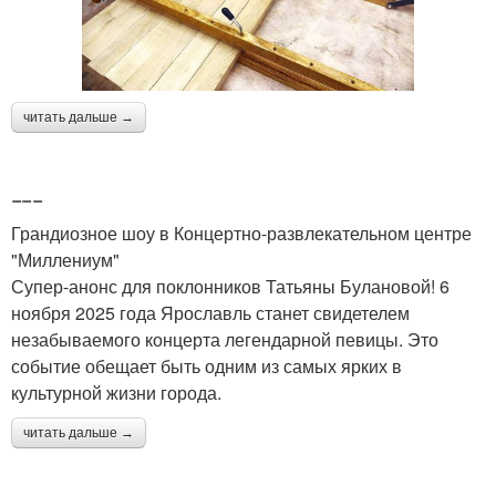
читать дальше →
---
Грандиозное шоу в Концертно-развлекательном центре
"Миллениум"
Супер-анонс для поклонников Татьяны Булановой! 6
ноября 2025 года Ярославль станет свидетелем
незабываемого концерта легендарной певицы. Это
событие обещает быть одним из самых ярких в
культурной жизни города.
читать дальше →