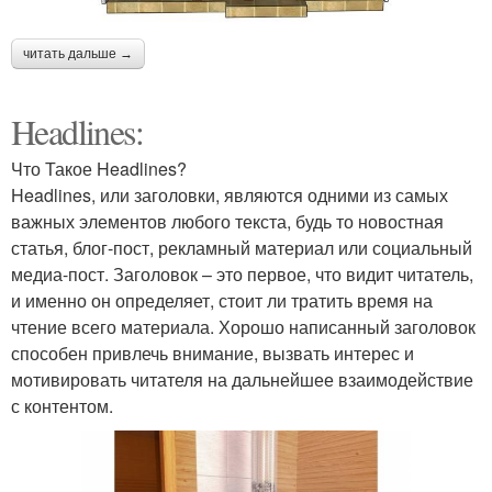
читать дальше →
Headlines:
Что Такое Headlines?
Headlines, или заголовки, являются одними из самых
важных элементов любого текста, будь то новостная
статья, блог-пост, рекламный материал или социальный
медиа-пост. Заголовок – это первое, что видит читатель,
и именно он определяет, стоит ли тратить время на
чтение всего материала. Хорошо написанный заголовок
способен привлечь внимание, вызвать интерес и
мотивировать читателя на дальнейшее взаимодействие
с контентом.