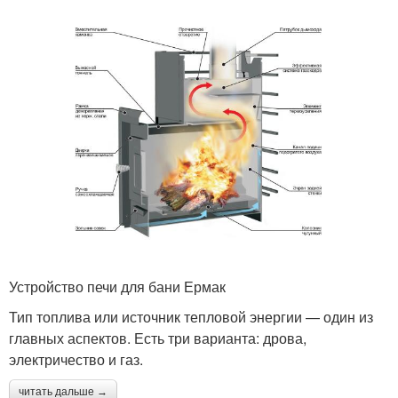
Устройство печи для бани Ермак
Тип топлива или источник тепловой энергии — один из
главных аспектов. Есть три варианта: дрова,
электричество и газ.
читать дальше →