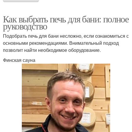
Как выбрать печь для бани: полное
руководство
Подобрать печь для бани несложно, если ознакомиться с
основными рекомендациями. Внимательный подход
позволит найти необходимое оборудование.
Финская сауна