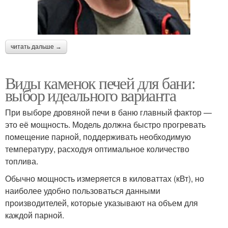
читать дальше →
Виды каменок печей для бани:
выбор идеального варианта
При выборе дровяной печи в баню главный фактор —
это её мощность. Модель должна быстро прогревать
помещение парной, поддерживать необходимую
температуру, расходуя оптимальное количество
топлива.
Обычно мощность измеряется в киловаттах (кВт), но
наиболее удобно пользоваться данными
производителей, которые указывают на объем для
каждой парной.