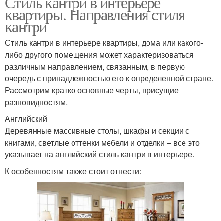
Стиль кантри в интерьере
квартиры. Направления стиля
кантри
Стиль кантри в интерьере квартиры, дома или какого-
либо другого помещения может характеризоваться
различным направлением, связанным, в первую
очередь с принадлежностью его к определенной стране.
Рассмотрим кратко основные черты, присущие
разновидностям.
Английский
Деревянные массивные столы, шкафы и секции с
книгами, светлые оттенки мебели и отделки – все это
указывает на английский стиль кантри в интерьере.
К особенностям также стоит отнести: