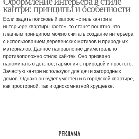
Оформление интерьера в стиле
кантри: принципы и особенности
Если задать поисковый запрос «стиль кантри в
интерьере квартиры фото», то станет понятно, что
главным принципом можно считать создание интерьера
с использованием деревенских мотивов и природных
материалов. Данное направление диаметрально
противоположно стилю хай-тек. Оно призвано
напоминать о детстве, гармонии с природой и простоте.
Зачастую кантри используют для дач и загородных
домов. Однако он будет уместен и в городской квартире,
как просторной, так и однокомнатной хрущевке.