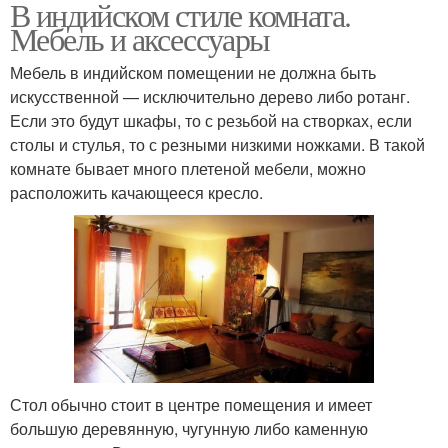
В индийском стиле комната.
Мебель и аксессуары
Мебель в индийском помещении не должна быть
искусственной — исключительно дерево либо ротанг.
Если это будут шкафы, то с резьбой на створках, если
столы и стулья, то с резными низкими ножками. В такой
комнате бывает много плетеной мебели, можно
расположить качающееся кресло.
Стол обычно стоит в центре помещения и имеет
большую деревянную, чугунную либо каменную