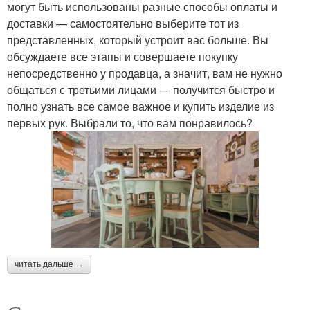
могут быть использованы разные способы оплаты и
доставки — самостоятельно выберите тот из
представленных, который устроит вас больше. Вы
обсуждаете все этапы и совершаете покупку
непосредственно у продавца, а значит, вам не нужно
общаться с третьими лицами — получится быстро и
полно узнать все самое важное и купить изделие из
первых рук. Выбрали то, что вам понравилось?
читать дальше →