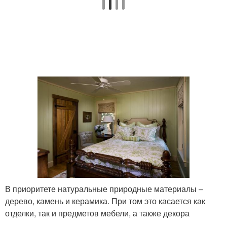
В приоритете натуральные природные материалы –
дерево, камень и керамика. При том это касается как
отделки, так и предметов мебели, а также декора