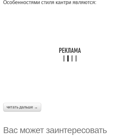
Особенностями стиля кантри являются:
читать дальше →
Вас может заинтересовать