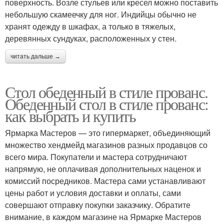
поверхность. Возле стульев или кресел можно поставить
небольшую скамеечку для ног. Индийцы обычно не
хранят одежду в шкафах, а только в тяжелых,
деревянных сундуках, расположенных у стен.
читать дальше →
Стол обеденный в стиле прованс.
Обеденный стол в стиле прованс:
как выбрать и купить
Ярмарка Мастеров — это гипермаркет, объединяющий
множество хендмейд магазинов разных продавцов со
всего мира. Покупатели и мастера сотрудничают
напрямую, не оплачивая дополнительных наценок и
комиссий посредников. Мастера сами устанавливают
цены работ и условия доставки и оплаты, сами
совершают отправку покупки заказчику. Обратите
внимание, в каждом магазине на Ярмарке Мастеров