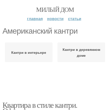
МИЛЫЙ ДОМ
главная
новости
статьи
Американский кантри
Кантри в деревянном
Кантри в интерьере
доме
Квартира в стиле кантри.