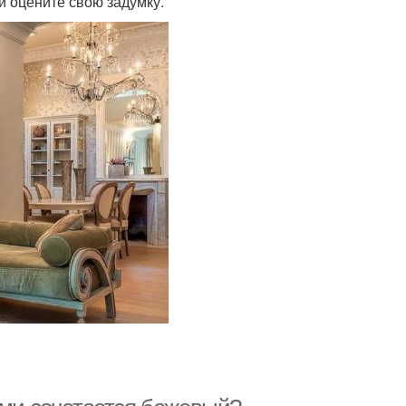
 и оцените свою задумку.