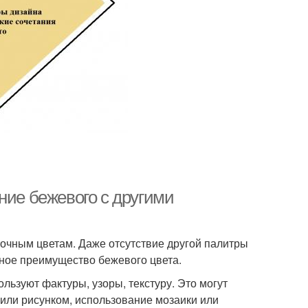
ние бежевого с другими
очным цветам. Даже отсутствие другой палитры
вное преимущество бежевого цвета.
ьзуют фактуры, узоры, текстуру. Это могут
 или рисунком, использование мозаики или