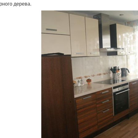
рного дерева.