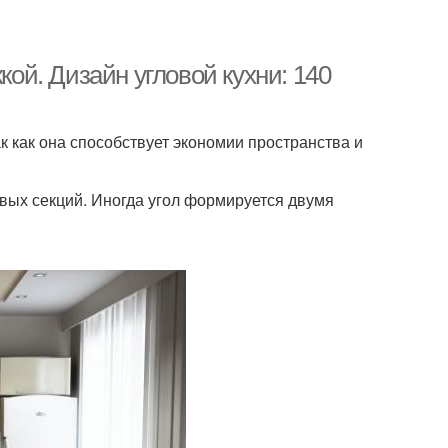
кой. Дизайн угловой кухни: 140
к как она способствует экономии пространства и
вых секций. Иногда угол формируется двумя