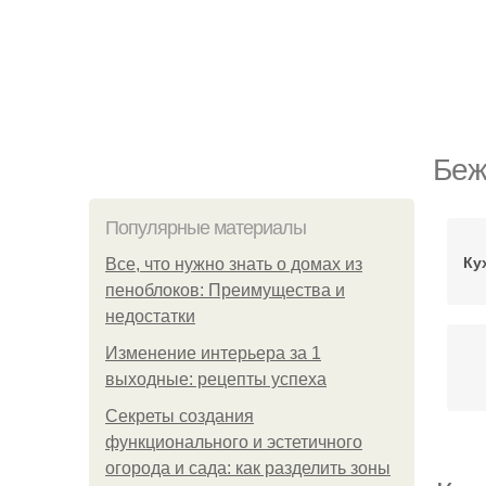
Беж
Популярные материалы
Ку
Все, что нужно знать о домах из
пеноблоков: Преимущества и
недостатки
Изменение интерьера за 1
выходные: рецепты успеха
Секреты создания
функционального и эстетичного
огорода и сада: как разделить зоны