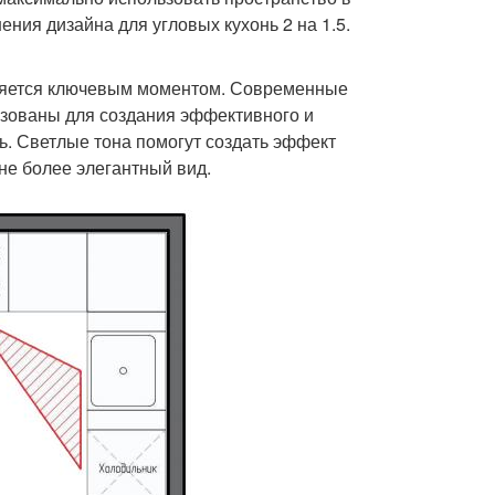
ния дизайна для угловых кухонь 2 на 1.5.
является ключевым моментом. Современные
льзованы для создания эффективного и
ь. Светлые тона помогут создать эффект
не более элегантный вид.