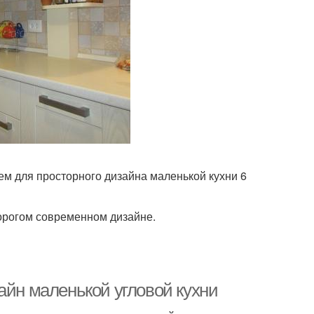
м для просторного дизайна маленькой кухни 6
дорогом современном дизайне.
айн маленькой угловой кухни