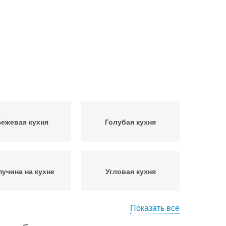
ежевая кухня
Голубая кухня
пучина на кухне
Угловая кухня
Показать все