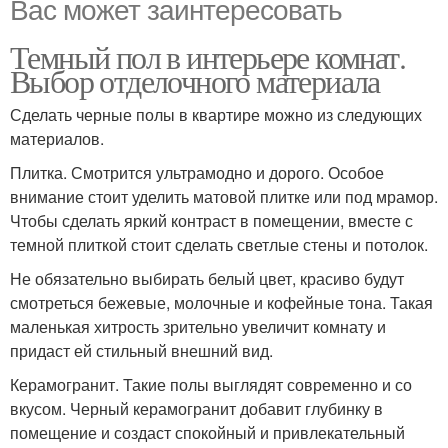
Вас может заинтересовать
Темный пол в интерьере комнат.
Выбор отделочного материала
Сделать черные полы в квартире можно из следующих
материалов.
Плитка. Смотрится ультрамодно и дорого. Особое
внимание стоит уделить матовой плитке или под мрамор.
Чтобы сделать яркий контраст в помещении, вместе с
темной плиткой стоит сделать светлые стены и потолок.
Не обязательно выбирать белый цвет, красиво будут
смотреться бежевые, молочные и кофейные тона. Такая
маленькая хитрость зрительно увеличит комнату и
придаст ей стильный внешний вид.
Керамогранит. Такие полы выглядят современно и со
вкусом. Черный керамогранит добавит глубинку в
помещение и создаст спокойный и привлекательный