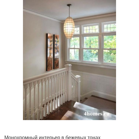
Монохромный интерьер в бежевых тонах