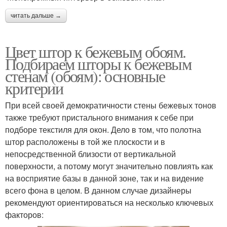
читать дальше →
Цвет штор к бежевым обоям.
Подбираем шторы к бежевым
стенам (обоям): основные
критерии
При всей своей демократичности стены бежевых тонов
также требуют пристального внимания к себе при
подборе текстиля для окон. Дело в том, что полотна
штор расположены в той же плоскости и в
непосредственной близости от вертикальной
поверхности, а потому могут значительно повлиять как
на восприятие базы в данной зоне, так и на видение
всего фона в целом. В данном случае дизайнеры
рекомендуют ориентироваться на несколько ключевых
факторов: