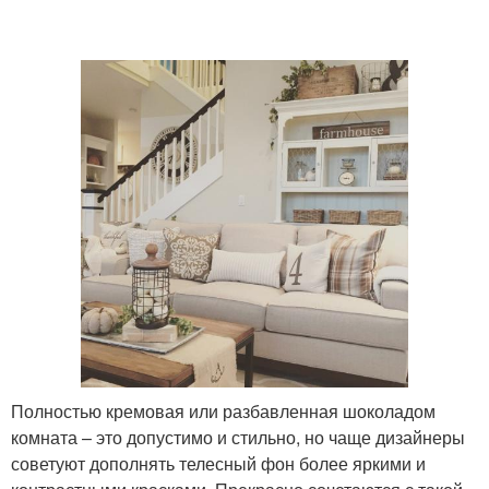
Полностью кремовая или разбавленная шоколадом
комната – это допустимо и стильно, но чаще дизайнеры
советуют дополнять телесный фон более яркими и