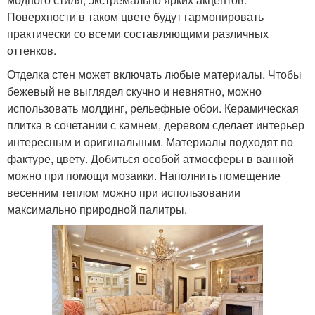
Поверхности в таком цвете будут гармонировать
практически со всеми составляющими различных
оттенков.
Отделка стен может включать любые материалы. Чтобы
бежевый не выглядел скучно и невнятно, можно
использовать молдинг, рельефные обои. Керамическая
плитка в сочетании с камнем, деревом сделает интерьер
интересным и оригинальным. Материалы подходят по
фактуре, цвету. Добиться особой атмосферы в ванной
можно при помощи мозаики. Наполнить помещение
весенним теплом можно при использовании
максимально природной палитры.