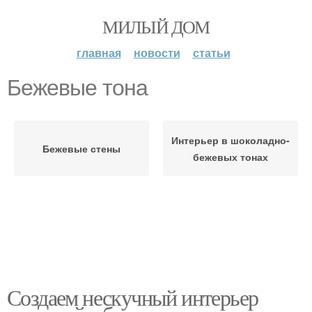
МИЛЫЙ ДОМ
главная
новости
статьи
Бежевые тона
Интерьер в шоколадно-
Бежевые стены
бежевых тонах
Создаем нескучный интерьер