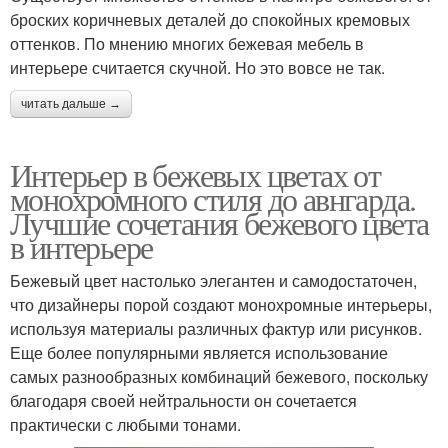
броских коричневых деталей до спокойных кремовых
оттенков. По мнению многих бежевая мебель в
интерьере считается скучной. Но это вовсе не так.
читать дальше →
Интерьер в бежевых цветах от
монохромного стиля до авнгарда.
Лучшие сочетания бежевого цвета
в интерьере
Бежевый цвет настолько элегантен и самодостаточен,
что дизайнеры порой создают монохромные интерьеры,
используя материалы различных фактур или рисунков.
Еще более популярными является использование
самых разнообразных комбинаций бежевого, поскольку
благодаря своей нейтральности он сочетается
практически с любыми тонами.