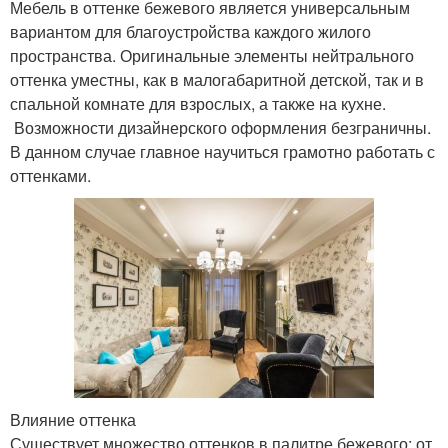
Мебель в оттенке бежевого является универсальным
вариантом для благоустройства каждого жилого
пространства. Оригинальные элементы нейтрального
оттенка уместны, как в малогабаритной детской, так и в
спальной комнате для взрослых, а также на кухне.
Возможности дизайнерского оформления безграничны.
В данном случае главное научиться грамотно работать с
оттенками.
Влияние оттенка
Существует множество оттенков в палитре бежевого: от