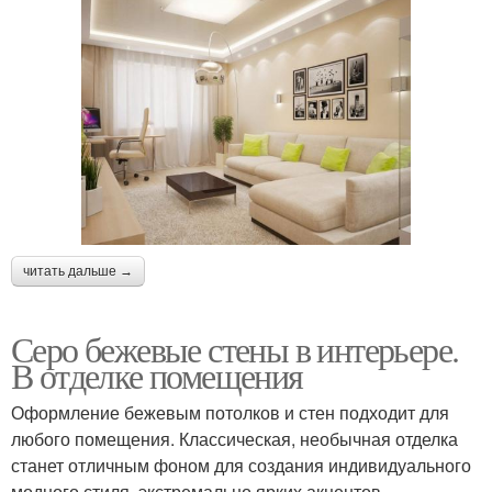
читать дальше →
Серо бежевые стены в интерьере.
В отделке помещения
Оформление бежевым потолков и стен подходит для
любого помещения. Классическая, необычная отделка
станет отличным фоном для создания индивидуального
модного стиля, экстремально ярких акцентов.