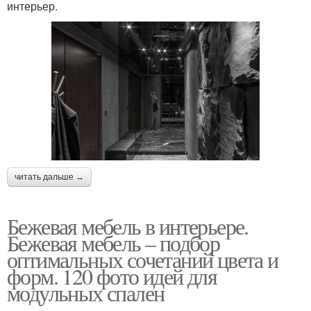
интерьер.
читать дальше →
Бежевая мебель в интерьере.
Бежевая мебель – подбор
оптимальных сочетаний цвета и
форм. 120 фото идей для
модульных спален