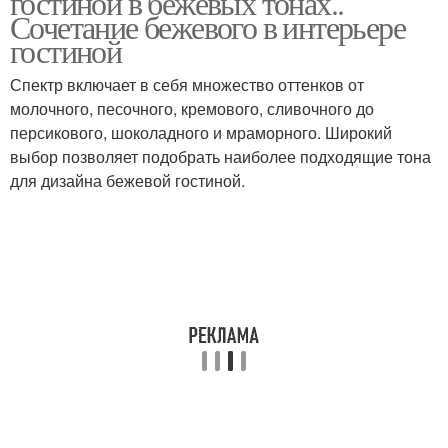
гостиной в бежевых тонах..
Сочетание бежевого в интерьере
гостиной
Спектр включает в себя множество оттенков от
молочного, песочного, кремового, сливочного до
персикового, шоколадного и мраморного. Широкий
выбор позволяет подобрать наиболее подходящие тона
для дизайна бежевой гостиной.