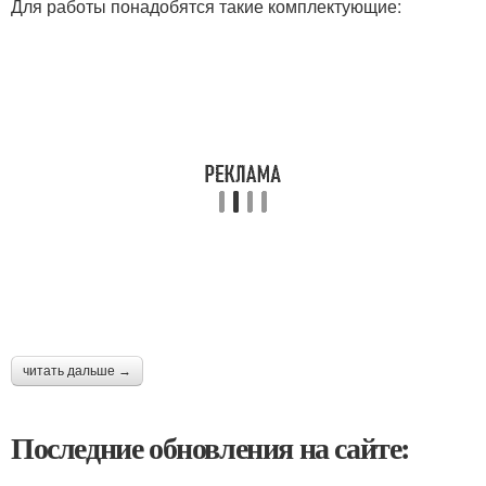
Для работы понадобятся такие комплектующие:
читать дальше →
Последние обновления на сайте: