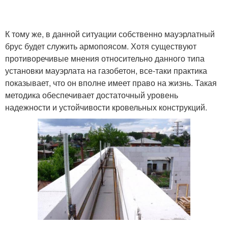
К тому же, в данной ситуации собственно мауэрлатный
брус будет служить армопоясом. Хотя существуют
противоречивые мнения относительно данного типа
установки мауэрлата на газобетон, все-таки практика
показывает, что он вполне имеет право на жизнь. Такая
методика обеспечивает достаточный уровень
надежности и устойчивости кровельных конструкций.