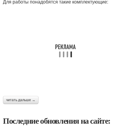
Для работы понадобятся такие комплектующие:
читать дальше →
Последние обновления на сайте: