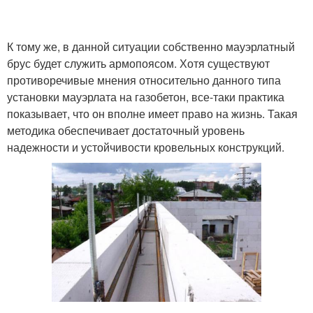
К тому же, в данной ситуации собственно мауэрлатный
брус будет служить армопоясом. Хотя существуют
противоречивые мнения относительно данного типа
установки мауэрлата на газобетон, все-таки практика
показывает, что он вполне имеет право на жизнь. Такая
методика обеспечивает достаточный уровень
надежности и устойчивости кровельных конструкций.