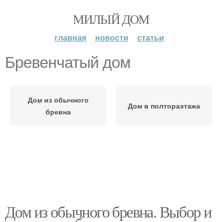
МИЛЫЙ ДОМ
главная
новости
статьи
Бревенчатый дом
Дом из обычного
Дом в полтораэтажа
бревна
Дом из обычного бревна. Выбор и