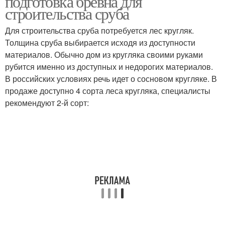
подготовка бревна для
строительства сруба
Для строительства сруба потребуется лес кругляк.
Толщина сруба выбирается исходя из доступности
материалов. Обычно дом из кругляка своими руками
рубится именно из доступных и недорогих материалов.
В российских условиях речь идет о сосновом кругляке. В
продаже доступно 4 сорта леса кругляка, специалисты
рекомендуют 2-й сорт: