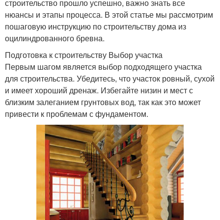
строительство прошло успешно, важно знать все
нюансы и этапы процесса. В этой статье мы рассмотрим
пошаговую инструкцию по строительству дома из
оцилиндрованного бревна.
Подготовка к строительству Выбор участка
Первым шагом является выбор подходящего участка
для строительства. Убедитесь, что участок ровный, сухой
и имеет хороший дренаж. Избегайте низин и мест с
близким залеганием грунтовых вод, так как это может
привести к проблемам с фундаментом.