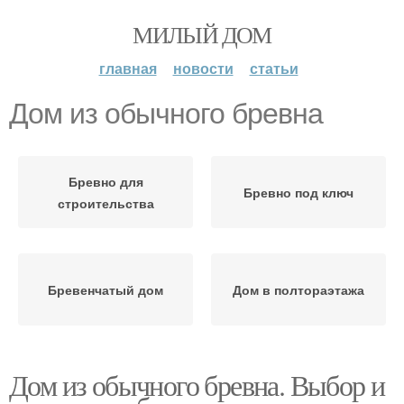
МИЛЫЙ ДОМ
главная
новости
статьи
Дом из обычного бревна
Бревно для
Бревно под ключ
строительства
Бревенчатый дом
Дом в полтораэтажа
Дом из обычного бревна. Выбор и