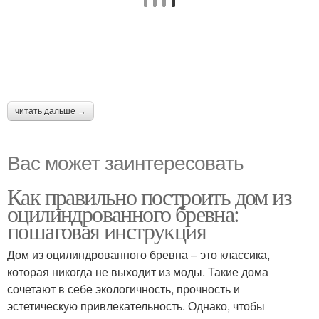
читать дальше →
Вас может заинтересовать
Как правильно построить дом из
оцилиндрованного бревна:
пошаговая инструкция
Дом из оцилиндрованного бревна – это классика,
которая никогда не выходит из моды. Такие дома
сочетают в себе экологичность, прочность и
эстетическую привлекательность. Однако, чтобы