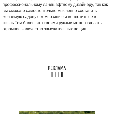
профессиональному ландшафтному дизайнеру, так как
вы сможете самостоятельно мысленно составить
желаемую садовую композицию и воплотить ее в
жизнь.Тем более, что своими руками можно сделать
огромное количество замечательных вещиц.