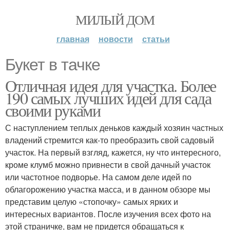
МИЛЫЙ ДОМ
главная
новости
статьи
Букет в тачке
Отличная идея для участка. Более
190 самых лучших идей для сада
своими руками
С наступлением теплых деньков каждый хозяин частных
владений стремится как-то преобразить свой садовый
участок. На первый взгляд, кажется, ну что интересного,
кроме клумб можно привнести в свой дачный участок
или частотное подворье. На самом деле идей по
облагорожению участка масса, и в данном обзоре мы
представим целую «стопочку» самых ярких и
интересных вариантов. После изучения всех фото на
этой страничке, вам не придется обращаться к