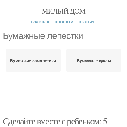
МИЛЫЙ ДОМ
главная
новости
статьи
Бумажные лепестки
Бумажные самолетики
Бумажные куклы
Сделайте вместе с ребенком: 5