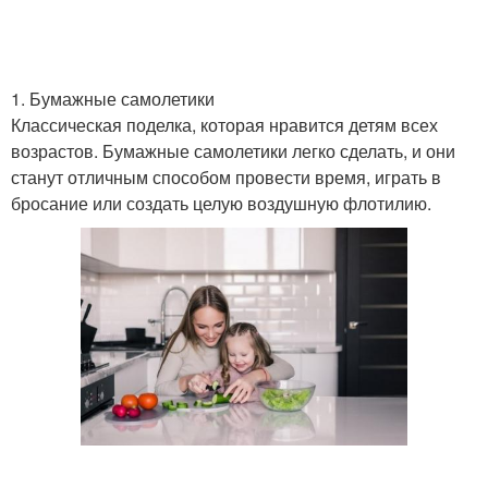
1. Бумажные самолетики
Классическая поделка, которая нравится детям всех
возрастов. Бумажные самолетики легко сделать, и они
станут отличным способом провести время, играть в
бросание или создать целую воздушную флотилию.