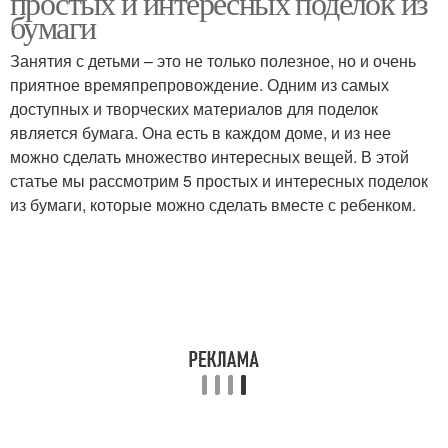
простых и интересных поделок из
бумаги
Занятия с детьми – это не только полезное, но и очень
приятное времяпрепровождение. Одним из самых
доступных и творческих материалов для поделок
является бумага. Она есть в каждом доме, и из нее
можно сделать множество интересных вещей. В этой
статье мы рассмотрим 5 простых и интересных поделок
из бумаги, которые можно сделать вместе с ребенком.