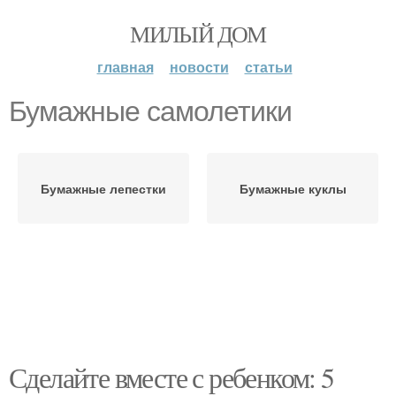
МИЛЫЙ ДОМ
главная
новости
статьи
Бумажные самолетики
Бумажные лепестки
Бумажные куклы
Сделайте вместе с ребенком: 5