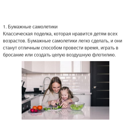
1. Бумажные самолетики
Классическая поделка, которая нравится детям всех
возрастов. Бумажные самолетики легко сделать, и они
станут отличным способом провести время, играть в
бросание или создать целую воздушную флотилию.