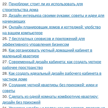
22.
Пеноблоки: стоит ли их использовать для
строительства дома
23.
Дизайн интерьера своими руками: советы и идеи для
начинающих
24.
Онлайн планировщик домов и коттеджей: удобство
на вашем компьютере
25.
7 бесплатных сервисов и приложений для
эффективного управления бизнесом
26.
Как организовать уютный домашний кабинет в
маленькой квартире
27.
Современный дизайн кабинета: как создать уютное
рабочее пространство
28.
Как создать идеальный дизайн рабочего кабинета в
частном доме
29.
Создание уютной квартиры без прихожей: идеи и
советы
30.
Сделать из одной комнаты комфортную квартиру:
дизайн без прихожей
31.
Упаковка швабры и ведра: как это сделать правильно