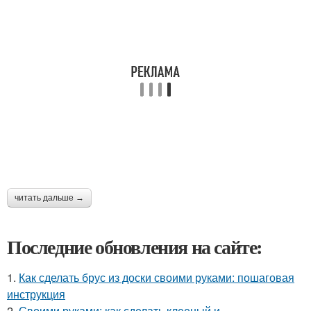
читать дальше →
Последние обновления на сайте:
1.
Как сделать брус из доски своими руками: пошаговая
инструкция
2.
Своими руками: как сделать клееный и