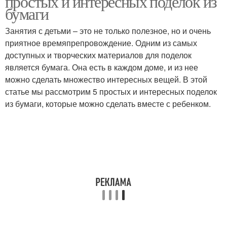
простых и интересных поделок из
бумаги
Занятия с детьми – это не только полезное, но и очень
приятное времяпрепровождение. Одним из самых
доступных и творческих материалов для поделок
является бумага. Она есть в каждом доме, и из нее
можно сделать множество интересных вещей. В этой
статье мы рассмотрим 5 простых и интересных поделок
из бумаги, которые можно сделать вместе с ребенком.