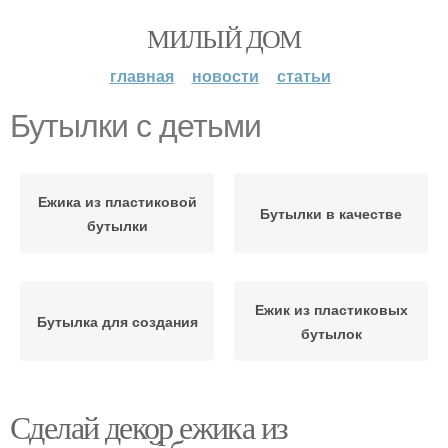
МИЛЫЙ ДОМ
главная
новости
статьи
Бутылки с детьми
Ежика из пластиковой
Бутылки в качестве
бутылки
Ежик из пластиковых
Бутылка для создания
бутылок
Сделай декор ежика из