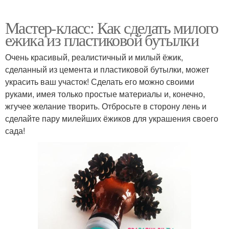
Мастер-класс: Как сделать милого
ежика из пластиковой бутылки
Очень красивый, реалистичный и милый ёжик,
сделанный из цемента и пластиковой бутылки, может
украсить ваш участок! Сделать его можно своими
руками, имея только простые материалы и, конечно,
жгучее желание творить. Отбросьте в сторону лень и
сделайте пару милейших ёжиков для украшения своего
сада!