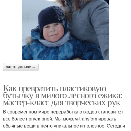
читать дальше →
Как превратить пластиковую
бутылку в милого лесного ежика:
мастер-класс для творческих рук
В современном мире переработка отходов становится
все более популярной. Мы можем-transformировать
обычные вещи в нечто уникальное и полезное. Сегодня