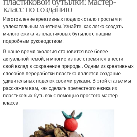
пластиковой бутылки: мастер-
класс по созданию
Изготовление креативных поделок стало простым и
увлекательным занятием. Узнайте, как легко создать
милого ежика из пластиковых бутылок с нашим
подробным руководством.
В наше время экология становится всё более
актуальной темой, и многие из нас стремятся внести
свой вклад в сохранение природы. Одним из креативных
способов переработки пластика является создание
удивительных поделок своими руками. В этой статье мы
расскажем вам, как сделать прелестного ежика из
пластиковых бутылок с помощью простого мастер-
класса.