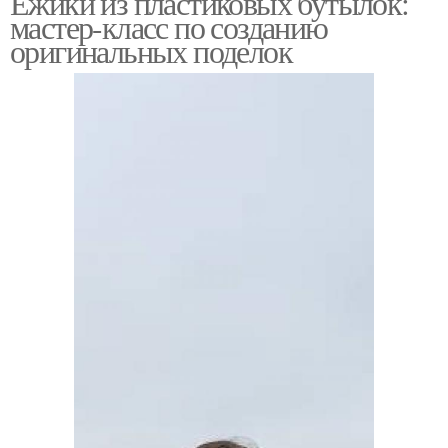
Ёжики из пластиковых бутылок:
мастер-класс по созданию
оригинальных поделок