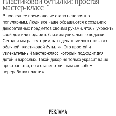
пластиковой бутылки: простая
мастер-класс
В последнее времяоделие стало невероятно
популярным. Люди все чаще обращаются к созданию
декоративных предметов своими руками, чтобы украсить
свой дом или подарить близким уникальные поделки.
Сегодня мы рассмотрим, как сделать милого ежика из
обычной пластиковой бутылки. Это простой и
увлекательный мастер-класс, который подходит для
детей и взрослых. Такой декор не только украсит ваше
пространство, но и станет отличным способом
переработки пластика.