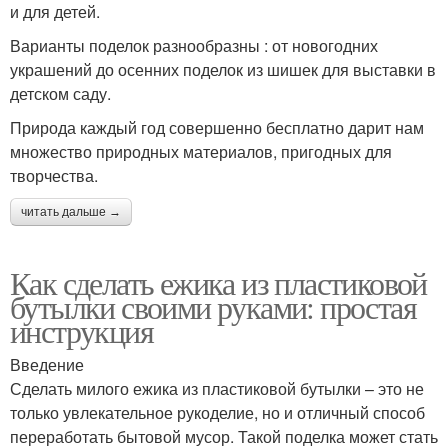
и для детей.
Варианты поделок разнообразны : от новогодних
украшений до осенних поделок из шишек для выставки в
детском саду.
Природа каждый год совершенно бесплатно дарит нам
множество природных материалов, пригодных для
творчества.
читать дальше →
Как сделать ежика из пластиковой
бутылки своими руками: простая
инструкция
Введение
Сделать милого ежика из пластиковой бутылки – это не
только увлекательное рукоделие, но и отличный способ
переработать бытовой мусор. Такой поделка может стать