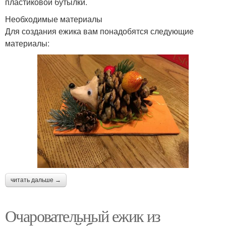
пластиковой бутылки.
Необходимые материалы
Для создания ежика вам понадобятся следующие
материалы:
читать дальше →
Очаровательный ежик из