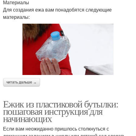
Материалы
Для создания ежа вам понадобятся следующие
материалы:
читать дальше →
Ежик из пластиковой бутылки:
пошаговая инструкция для
начинающих
Если вам неожиданно пришлось столкнуться с
домашним заданием в школу или детский сад сделать