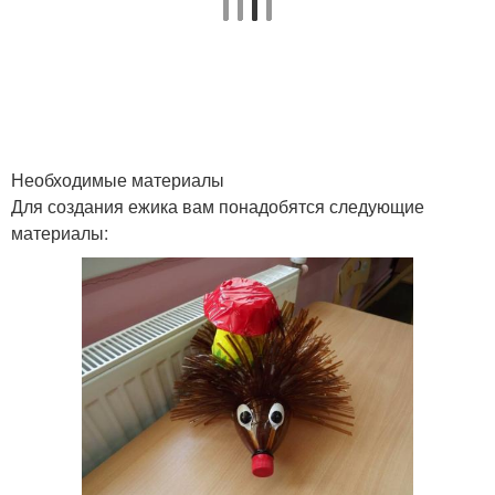
Необходимые материалы
Для создания ежика вам понадобятся следующие
материалы: