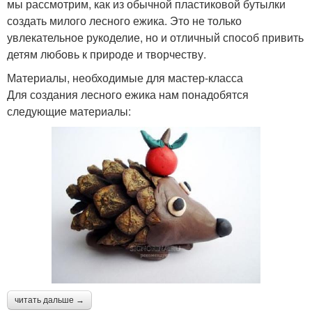
мы рассмотрим, как из обычной пластиковой бутылки
создать милого лесного ежика. Это не только
увлекательное рукоделие, но и отличный способ привить
детям любовь к природе и творчеству.
Материалы, необходимые для мастер-класса
Для создания лесного ежика нам понадобятся
следующие материалы:
читать дальше →