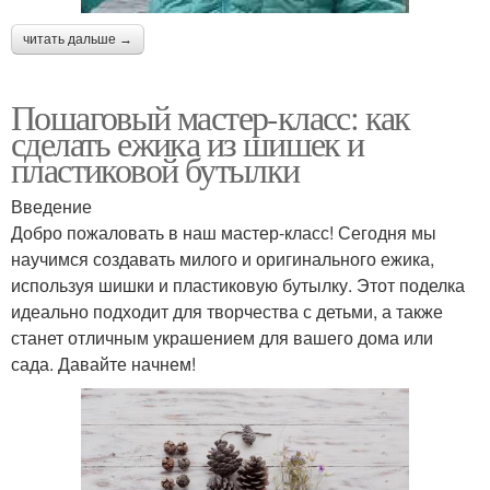
читать дальше →
Пошаговый мастер-класс: как
сделать ежика из шишек и
пластиковой бутылки
Введение
Добро пожаловать в наш мастер-класс! Сегодня мы
научимся создавать милого и оригинального ежика,
используя шишки и пластиковую бутылку. Этот поделка
идеально подходит для творчества с детьми, а также
станет отличным украшением для вашего дома или
сада. Давайте начнем!