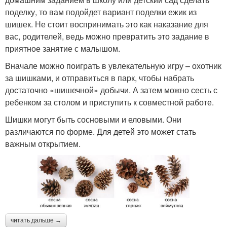
поделку, то вам подойдет вариант поделки ежик из
шишек. Не стоит воспринимать это как наказание для
вас, родителей, ведь можно превратить это задание в
приятное занятие с малышом.
Вначале можно поиграть в увлекательную игру – охотник
за шишками, и отправиться в парк, чтобы набрать
достаточно «шишечной» добычи. А затем можно сесть с
ребенком за столом и приступить к совместной работе.
Шишки могут быть сосновыми и еловыми. Они
различаются по форме. Для детей это может стать
важным открытием.
читать дальше →