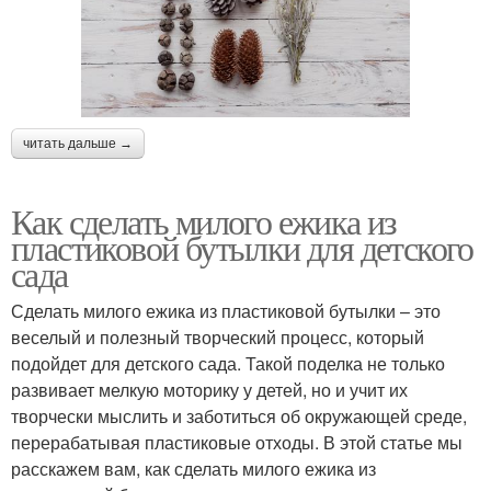
читать дальше →
Как сделать милого ежика из
пластиковой бутылки для детского
сада
Сделать милого ежика из пластиковой бутылки – это
веселый и полезный творческий процесс, который
подойдет для детского сада. Такой поделка не только
развивает мелкую моторику у детей, но и учит их
творчески мыслить и заботиться об окружающей среде,
перерабатывая пластиковые отходы. В этой статье мы
расскажем вам, как сделать милого ежика из