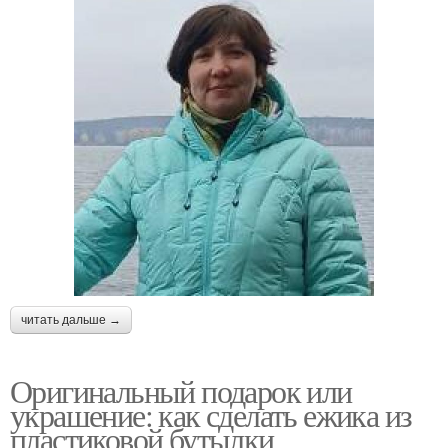
читать дальше →
Оригинальный подарок или
украшение: как сделать ежика из
пластиковой бутылки