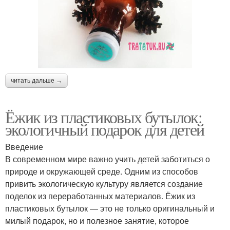
читать дальше →
Ёжик из пластиковых бутылок:
экологичный подарок для детей
Введение
В современном мире важно учить детей заботиться о
природе и окружающей среде. Одним из способов
привить экологическую культуру является создание
поделок из переработанных материалов. Ёжик из
пластиковых бутылок — это не только оригинальный и
милый подарок, но и полезное занятие, которое