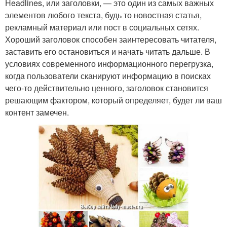
Headlines, или заголовки, — это один из самых важных
элементов любого текста, будь то новостная статья,
рекламный материал или пост в социальных сетях.
Хороший заголовок способен заинтересовать читателя,
заставить его остановиться и начать читать дальше. В
условиях современного информационного перегрузка,
когда пользователи сканируют информацию в поисках
чего-то действительно ценного, заголовок становится
решающим фактором, который определяет, будет ли ваш
контент замечен.