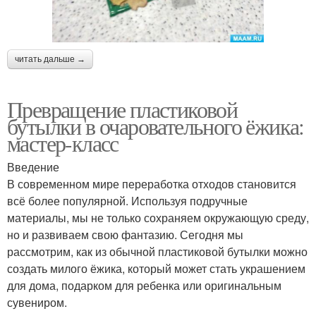
читать дальше →
Превращение пластиковой
бутылки в очаровательного ёжика:
мастер-класс
Введение
В современном мире переработка отходов становится
всё более популярной. Используя подручные
материалы, мы не только сохраняем окружающую среду,
но и развиваем свою фантазию. Сегодня мы
рассмотрим, как из обычной пластиковой бутылки можно
создать милого ёжика, который может стать украшением
для дома, подарком для ребенка или оригинальным
сувениром.