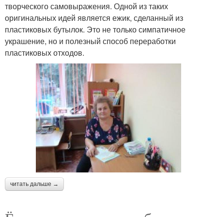
творческого самовыражения. Одной из таких
оригинальных идей является ежик, сделанный из
пластиковых бутылок. Это не только симпатичное
украшение, но и полезный способ переработки
пластиковых отходов.
читать дальше →