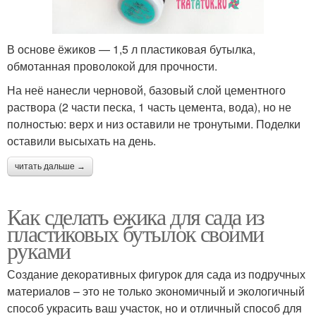
В основе ёжиков — 1,5 л пластиковая бутылка,
обмотанная проволокой для прочности.
На неё нанесли черновой, базовый слой цементного
раствора (2 части песка, 1 часть цемента, вода), но не
полностью: верх и низ оставили не тронутыми. Поделки
оставили высыхать на день.
читать дальше →
Как сделать ежика для сада из
пластиковых бутылок своими
руками
Создание декоративных фигурок для сада из подручных
материалов – это не только экономичный и экологичный
способ украсить ваш участок, но и отличный способ для