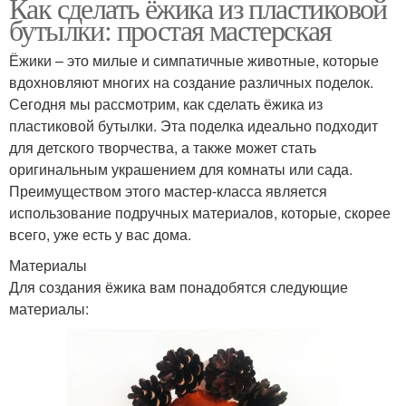
Как сделать ёжика из пластиковой
бутылки: простая мастерская
Ёжики – это милые и симпатичные животные, которые
вдохновляют многих на создание различных поделок.
Сегодня мы рассмотрим, как сделать ёжика из
пластиковой бутылки. Эта поделка идеально подходит
для детского творчества, а также может стать
оригинальным украшением для комнаты или сада.
Преимуществом этого мастер-класса является
использование подручных материалов, которые, скорее
всего, уже есть у вас дома.
Материалы
Для создания ёжика вам понадобятся следующие
материалы: