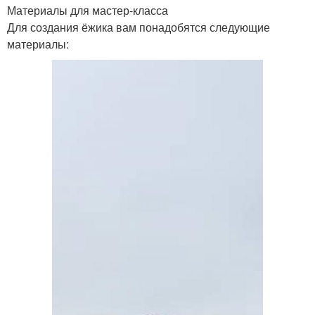
Материалы для мастер-класса
Для создания ёжика вам понадобятся следующие
материалы: