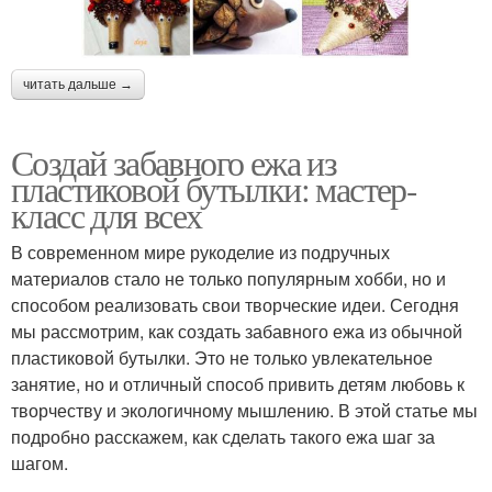
читать дальше →
Создай забавного ежа из
пластиковой бутылки: мастер-
класс для всех
В современном мире рукоделие из подручных
материалов стало не только популярным хобби, но и
способом реализовать свои творческие идеи. Сегодня
мы рассмотрим, как создать забавного ежа из обычной
пластиковой бутылки. Это не только увлекательное
занятие, но и отличный способ привить детям любовь к
творчеству и экологичному мышлению. В этой статье мы
подробно расскажем, как сделать такого ежа шаг за
шагом.