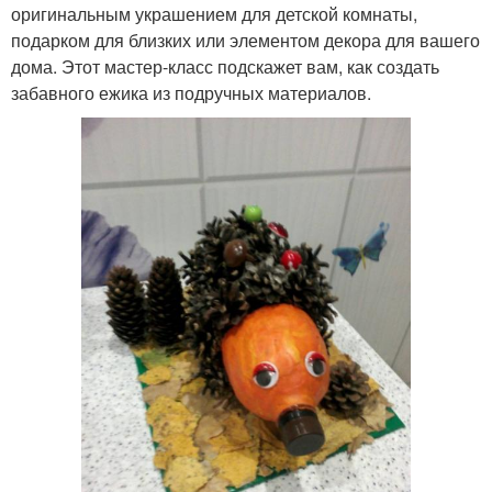
оригинальным украшением для детской комнаты,
подарком для близких или элементом декора для вашего
дома. Этот мастер-класс подскажет вам, как создать
забавного ежика из подручных материалов.