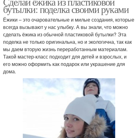
Сделай ёжика из пластиковой
бутылки: поделка своими руками
Ёжики – это очаровательные и милые создания, которые
всегда вызывают у нас улыбку. А вы знали, что можно
сделать ёжика из обычной пластиковой бутылки? Эта
поделка не только оригинальна, но и экологична, так как
мы даем вторую жизнь переработанным материалам.
Такой мастер-класс подходит для детей и взрослых, и
его можно оформить как подарок или украшение для
дома.