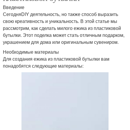
Введение
СегодняDIY деятельность, но также способ выразить
свою креативность и уникальность. В этой статье мы
рассмотрим, как сделать милого ежика из пластиковой
бутылки. Этот поделка может стать отличным подарком,
украшением для дома или оригинальным сувениром.
Необходимые материалы
Для создания ежика из пластиковой бутылки вам
понадобятся следующие материалы: