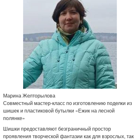
Марина Желторылова
Совместный мастер-класс по изготовлению поделки из
шишек и пластиковой бутылки «Ежик на лесной
полянке»
Шишки предоставляют безграничный простор
проявления творческой фантазии как для взрослых, так