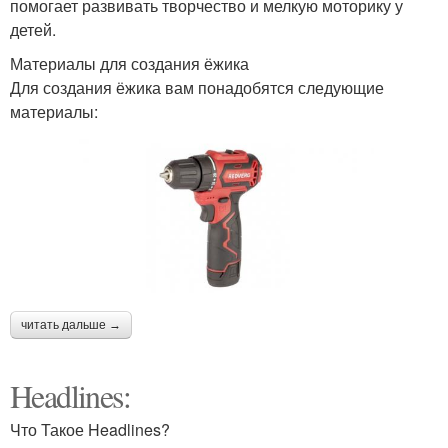
помогает развивать творчество и мелкую моторику у
детей.
Материалы для создания ёжика
Для создания ёжика вам понадобятся следующие
материалы:
читать дальше →
Headlines:
Что Такое Headlines?