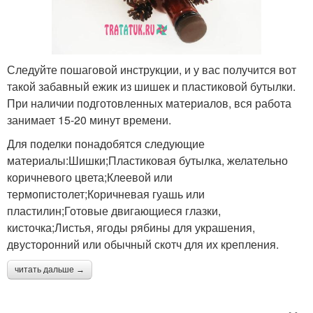
Следуйте пошаговой инструкции, и у вас получится вот
такой забавный ежик из шишек и пластиковой бутылки.
При наличии подготовленных материалов, вся работа
занимает 15-20 минут времени.
Для поделки понадобятся следующие
материалы:Шишки;Пластиковая бутылка, желательно
коричневого цвета;Клеевой или
термопистолет;Коричневая гуашь или
пластилин;Готовые двигающиеся глазки,
кисточка;Листья, ягоды рябины для украшения,
двусторонний или обычный скотч для их крепления.
читать дальше →