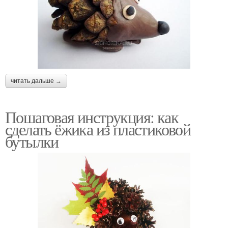
читать дальше →
Пошаговая инструкция: как
сделать ёжика из пластиковой
бутылки