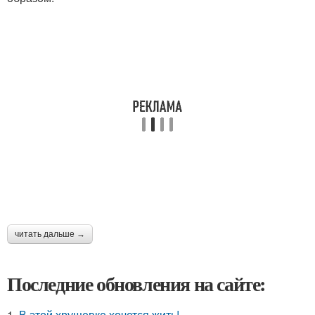
читать дальше →
Последние обновления на сайте:
1.
В этой хрущевке хочется жить!