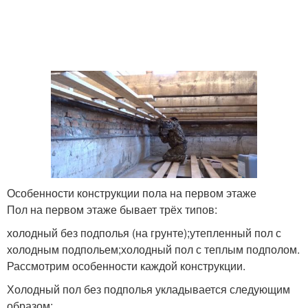
Особенности конструкции пола на первом этаже
Пол на первом этаже бывает трёх типов:
холодный без подполья (на грунте);утепленный пол с
холодным подпольем;холодный пол с теплым подполом.
Рассмотрим особенности каждой конструкции.
Холодный пол без подполья укладывается следующим
образом: