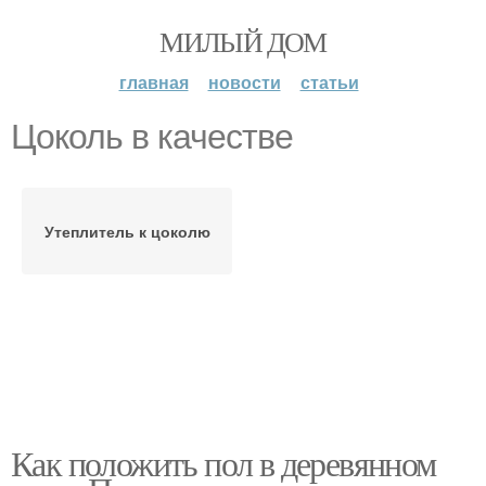
МИЛЫЙ ДОМ
главная
новости
статьи
Цоколь в качестве
Утеплитель к цоколю
Как положить пол в деревянном