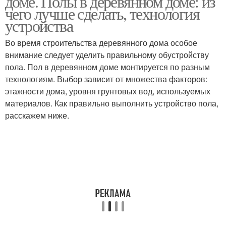
доме. Полы в деревянном доме: из
чего лучше сделать, технология
устройства
Во время строительства деревянного дома особое
внимание следует уделить правильному обустройству
пола. Пол в деревянном доме монтируется по разным
технологиям. Выбор зависит от множества факторов:
этажности дома, уровня грунтовых вод, используемых
материалов. Как правильно выполнить устройство пола,
расскажем ниже.