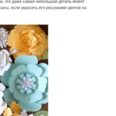
ак, что даже самая небольшая деталь может
аты, если украсить его рисунками цветов на