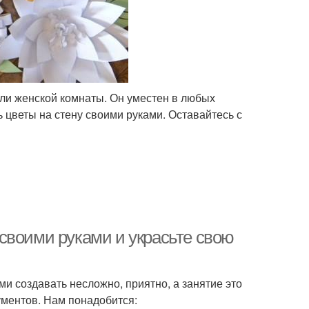
 или женской комнаты. Он уместен в любых
ь цветы на стену своими руками. Оставайтесь с
своими руками и украсьте свою
ми создавать несложно, приятно, а занятие это
ументов. Нам понадобится: