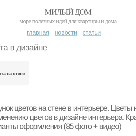
МИЛЫЙ ДОМ
море полезных идей для квартиры и дома
главная
новости
статьи
та в дизайне
та на стене
нок цветов на стене в интерьере. Цветы 
менению цветов в дизайне интерьера. Кр
ианты оформления (85 фото + видео)