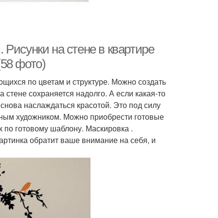
Рисунки на стене в квартире
58 фото)
ющихся по цветам и структуре. Можно создать
а стене сохраняется надолго. А если какая-то
 снова наслаждаться красотой. Это под силу
ьным художником. Можно приобрести готовые
к по готовому шаблону. Маскировка .
артинка обратит ваше внимание на себя, и