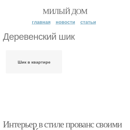
МИЛЫЙ ДОМ
главная
новости
статьи
Деревенский шик
Шик в квартире
Интерьер в стиле прованс своими