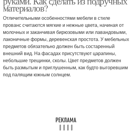
руками. Как сделать из подручных
материалов?
Отличительными особенностями мебели в стиле
прованс считаются мягкие и нежные цвета, начиная от
молочных и заканчивая бирюзовыми или лавандовыми,
лаконичные формы, деревенская простота. У мебельных
предметов обязательно должен быть состаренный
внешний вид. На фасадах присутствуют царапины,
небольшие трещинки, сколы. Цвет предметов должен
быть размытым и приглушенным, как будто выгоревшим
под палящим южным солнцем.