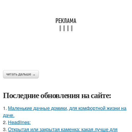
читать дальше →
Последние обновления на сайте:
1.
Маленькие дачные домики, для комфортной жизни на
даче.
2.
Headlines:
3.
Открытая или закрытая каменка: какая лучше для