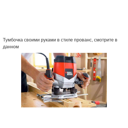
Тумбочка своими руками в стиле прованс, смотрите в
данном