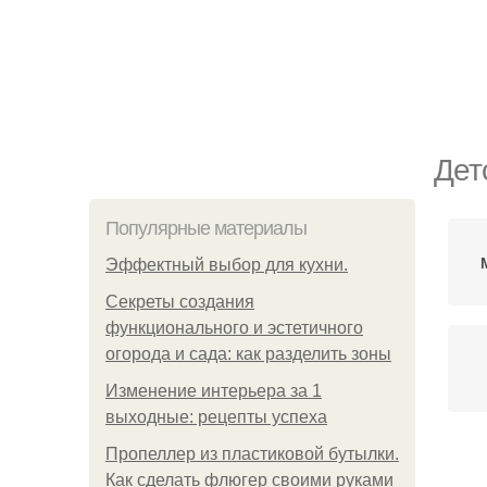
Дет
Популярные материалы
Эффектный выбор для кухни.
Секреты создания
функционального и эстетичного
огорода и сада: как разделить зоны
Изменение интерьера за 1
выходные: рецепты успеха
Пропеллер из пластиковой бутылки.
Как сделать флюгер своими руками