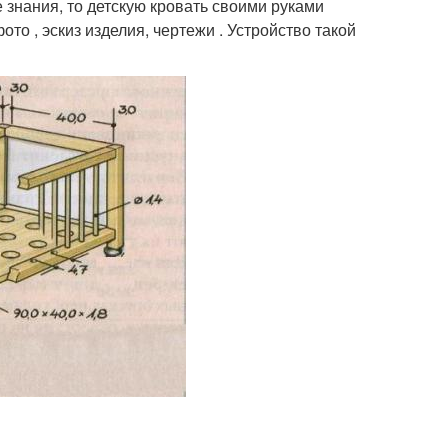
знания, то детскую кровать своими руками
ото , эскиз изделия, чертежи . Устройство такой