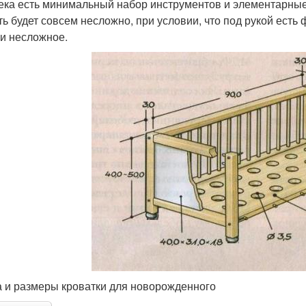
ека есть минимальный набор инструментов и элементарные 
ь будет совсем несложно, при условии, что под рукой есть ф
и несложное.
 и размеры кроватки для новорожденного