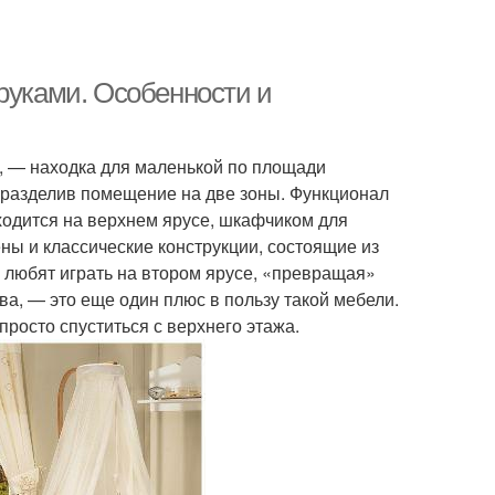
руками. Особенности и
, — находка для маленькой по площади
, разделив помещение на две зоны. Функционал
ходится на верхнем ярусе, шкафчиком для
ы и классические конструкции, состоящие из
 любят играть на втором ярусе, «превращая»
ва, — это еще один плюс в пользу такой мебели.
просто спуститься с верхнего этажа.