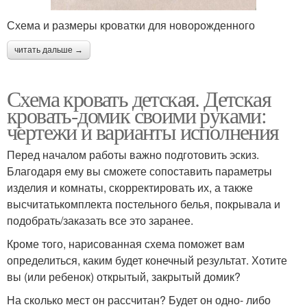
Схема и размеры кроватки для новорожденного
читать дальше →
Схема кровать детская. Детская
кровать-домик своими руками:
чертежи и варианты исполнения
Перед началом работы важно подготовить эскиз.
Благодаря ему вы сможете сопоставить параметры
изделия и комнаты, скорректировать их, а также
высчитатькомплекта постельного белья, покрывала и
подобрать/заказать все это заранее.
Кроме того, нарисованная схема поможет вам
определиться, каким будет конечный результат. Хотите
вы (или ребенок) открытый, закрытый домик?
На сколько мест он рассчитан? Будет он одно- либо