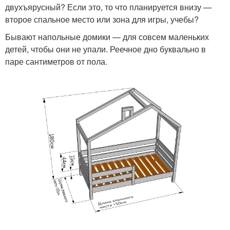
двухъярусный? Если это, то что планируется внизу —
второе спальное место или зона для игры, учебы?
Бывают напольные домики — для совсем маленьких
детей, чтобы они не упали. Реечное дно буквально в
паре сантиметров от пола.