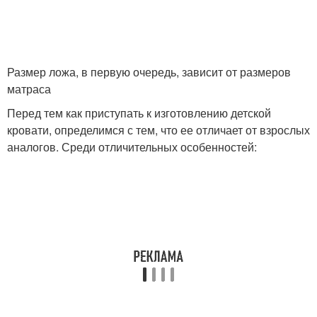
Размер ложа, в первую очередь, зависит от размеров
матраса
Перед тем как приступать к изготовлению детской
кровати, определимся с тем, что ее отличает от взрослых
аналогов. Среди отличительных особенностей: