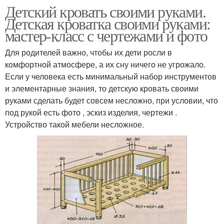
Детский кровать своими руками.
Детская кроватка своими руками:
мастер-класс с чертежами и фото
Для родителей важно, чтобы их дети росли в
комфортной атмосфере, а их сну ничего не угрожало.
Если у человека есть минимальный набор инструментов
и элементарные знания, то детскую кровать своими
руками сделать будет совсем несложно, при условии, что
под рукой есть фото , эскиз изделия, чертежи .
Устройство такой мебели несложное.