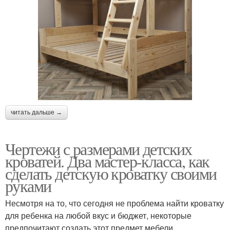
читать дальше →
Чертежи с размерами детских
кроватей. Два мастер-класса, как
сделать детскую кроватку своими
руками
Несмотря на то, что сегодня не проблема найти кроватку
для ребенка на любой вкус и бюджет, некоторые
предпочитают создать этот предмет мебели