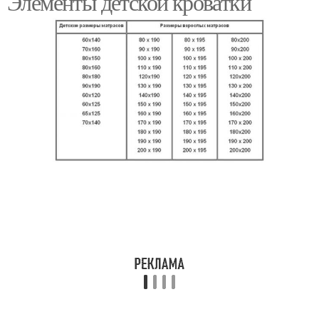
Элементы детской кроватки