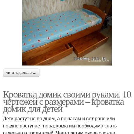
читать дальше →
Кроватка домик своими руками. 10
чертежей с размерами – кроватка
домик для детей
Дети растут не по дням, а по часам и вот рано или
поздно наступает пора, когда им необходимо спать
отдельно от родителей. Часто детям очень сложно