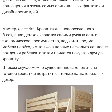
воплощения в жизнь самых оригинальных фантазий и
дизайнерских идей.
Мастер-класс №1. Кроватка для новорожденного
В создании детской кроватки своими руками есть и
экономическое преимущество, ведь этот предмет
мебели необходим только в первые несколько лет после
рождения ребенка, а затем придется покупать другую
кроватку.
В таком случае можно существенно сэкономить на
готовой кровати и потратиться только на материалы и
декор.