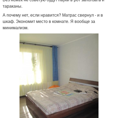
тараканы.
А почему нет, если нравится? Матрас свернул - и в
шкаф. Экономит место в комнате. Я вообще за
минимализм.