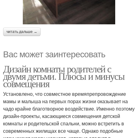
читать дальше →
Вас может заинтересовать
Дизайн комнаты родителей с
двумя детьми. Плюсы и минусы
совмещения
Установлено, что совместное времяпрепровождение
мамы и малыша на первых порах жизни оказывает на
чадо крайне благотворное воздействие. Именно поэтому
дизайн-проекты, касающиеся совмещения детской
комнаты и родительской спальни, можно встретить в
современных жилищах все чаще. Однако подобные