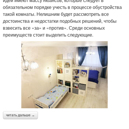
идеи имеют массу нюансов, которые следует в
обязательном порядке учесть в процессе обустройства
такой комнаты. Нелишним будет рассмотреть все
достоинства и недостатки подобных решений, чтобы
взвесить все «за» и «против». Среди основных
преимуществ стоит выделить следующие.
читать дальше →