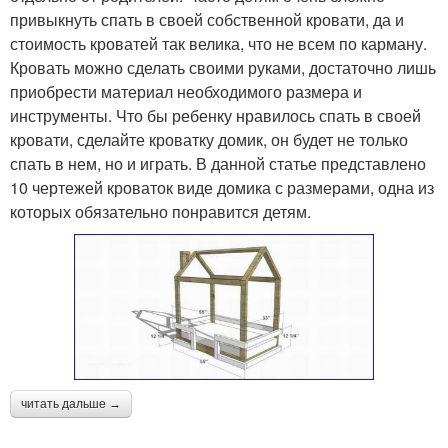
привыкнуть спать в своей собственной кровати, да и
стоимость кроватей так велика, что не всем по карману.
Кровать можно сделать своими руками, достаточно лишь
приобрести материал необходимого размера и
инструменты. Что бы ребенку нравилось спать в своей
кровати, сделайте кроватку домик, он будет не только
спать в нем, но и играть. В данной статье представлено
10 чертежей кроваток виде домика с размерами, одна из
которых обязательно понравится детям.
читать дальше →