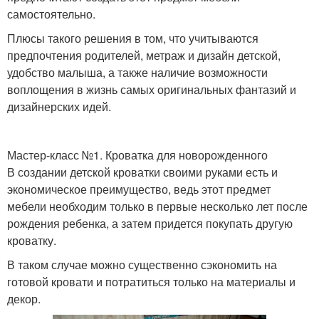
самостоятельно.
Плюсы такого решения в том, что учитываются
предпочтения родителей, метраж и дизайн детской,
удобство малыша, а также наличие возможности
воплощения в жизнь самых оригинальных фантазий и
дизайнерских идей.
Мастер-класс №1. Кроватка для новорожденного
В создании детской кроватки своими руками есть и
экономическое преимущество, ведь этот предмет
мебели необходим только в первые несколько лет после
рождения ребенка, а затем придется покупать другую
кроватку.
В таком случае можно существенно сэкономить на
готовой кровати и потратиться только на материалы и
декор.