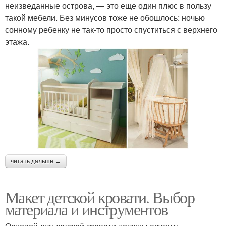
неизведанные острова, — это еще один плюс в пользу
такой мебели. Без минусов тоже не обошлось: ночью
сонному ребенку не так-то просто спуститься с верхнего
этажа.
читать дальше →
Макет детской кровати. Выбор
материала и инструментов