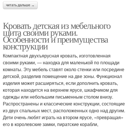
читать дальше →
Кровать детская из мебельного
щита своими руками.
Особенности и преимущества
конструкции
Компактная двухъярусная кровать, изготовленная
своими руками, — находка для маленькой по площади
комнаты. Эту мебель ставят около стенки или посредине
детской, разделив помещение на две зоны. Функционал
изделия может расширяться, если дополнить кровать,
которая находится на верхнем ярусе, шкафчиком для
одежды или небольшим письменным столом внизу.
Распространены и классические конструкции, состоящие
из двух спальных мест, расположенных одно над другим.
Дети очень любят играть на втором ярусе, «превращая»
его в королевские замки, пиратские корабли,