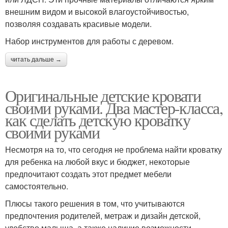
внешним видом и высокой влагоустойчивостью,
позволяя создавать красивые модели.
Набор инструментов для работы с деревом.
читать дальше →
Оригинальные детские кровати
своими руками. Два мастер-класса,
как сделать детскую кроватку
своими руками
Несмотря на то, что сегодня не проблема найти кроватку
для ребенка на любой вкус и бюджет, некоторые
предпочитают создать этот предмет мебели
самостоятельно.
Плюсы такого решения в том, что учитываются
предпочтения родителей, метраж и дизайн детской,
удобство малыша, а также наличие возможности