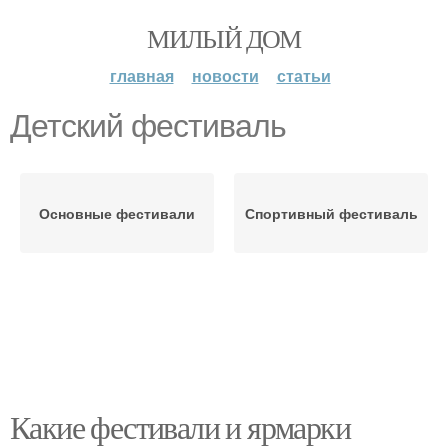
МИЛЫЙ ДОМ
главная
новости
статьи
Детский фестиваль
Основные фестивали
Спортивный фестиваль
Какие фестивали и ярмарки