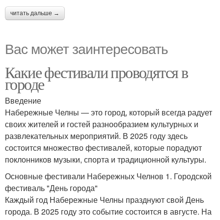
читать дальше →
Вас может заинтересовать
Какие фестивали проводятся в
городе
Введение
Набережные Челны — это город, который всегда радует
своих жителей и гостей разнообразием культурных и
развлекательных мероприятий. В 2025 году здесь
состоится множество фестивалей, которые порадуют
поклонников музыки, спорта и традиционной культуры.
Основные фестивали Набережных Челнов 1. Городской
фестиваль "День города"
Каждый год Набережные Челны празднуют свой День
города. В 2025 году это событие состоится в августе. На