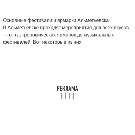
Основные фестивали и ярмарки Альметьевска
В Альметьевске проходят мероприятия для всех вкусов
— от гастрономических ярмарок до музыкальных
фестивалей. Вот некоторые из них: