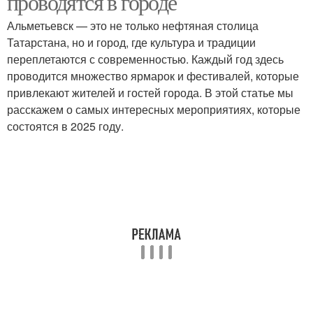
проводятся в городе
Альметьевск — это не только нефтяная столица
Татарстана, но и город, где культура и традиции
переплетаются с современностью. Каждый год здесь
проводится множество ярмарок и фестивалей, которые
привлекают жителей и гостей города. В этой статье мы
расскажем о самых интересных мероприятиях, которые
состоятся в 2025 году.