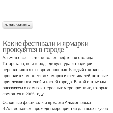
читать дальше →
Какие фестивали и ярмарки
проводятся в городе
Альметьевск — это не только нефтяная столица
Татарстана, но и город, где культура и традиции
переплетаются с современностью. Каждый год здесь
проводится множество ярмарок и фестивалей, которые
привлекают жителей и гостей города. В этой статье мы
расскажем о самых интересных мероприятиях, которые
состоятся в 2025 году.
Основные фестивали и ярмарки Альметьевска
В Альметьевске проходят мероприятия для всех вкусов