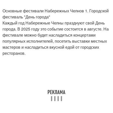
Основные фестивали Набережных Челнов 1. Городской
фестиваль "День города"
Каждый год Набережные Челны празднуют свой День
города. В 2025 году это событие состоится в августе. На
фестивале можно будет насладиться концертами
популярных исполнителей, посетить выставки местных
мастеров и насладиться вкусной едой от городских
ресторанов.