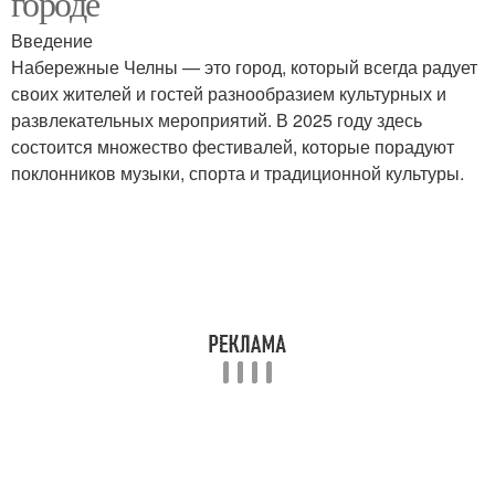
городе
Введение
Набережные Челны — это город, который всегда радует
своих жителей и гостей разнообразием культурных и
развлекательных мероприятий. В 2025 году здесь
состоится множество фестивалей, которые порадуют
поклонников музыки, спорта и традиционной культуры.