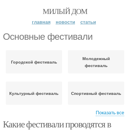
МИЛЫЙ ДОМ
главная
новости
статьи
Основные фестивали
Молодежный
Городской фестиваль
фестиваль
Культурный фестиваль
Спортивный фестиваль
Показать все
Какие фестивали проводятся в
Детский фестиваль