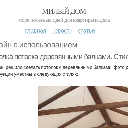
МИЛЫЙ ДОМ
море полезных идей для квартиры и дома
главная
новости
статьи
айн с использованием
елка потолка деревянными балками. Сти
вы решили сделать потолок с деревянными балками, фото р
рукции уместны в следующих стилях: