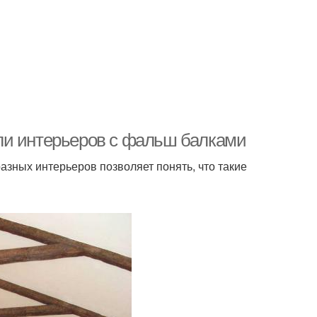
ли интерьеров с фальш балками
азных интерьеров позволяет понять, что такие