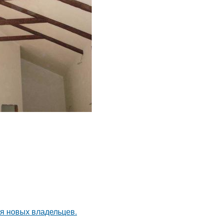
я новых владельцев.