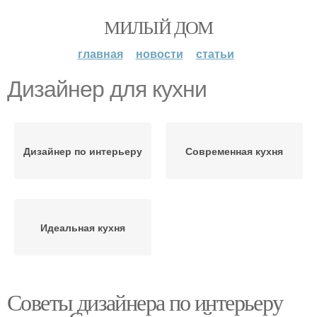
МИЛЫЙ ДОМ
главная
новости
статьи
Дизайнер для кухни
Дизайнер по интерьеру
Современная кухня
Идеальная кухня
Советы дизайнера по интерьеру