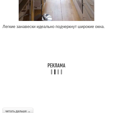
Легкие занавески идеально подчеркнут широкие окна.
читать дальше →