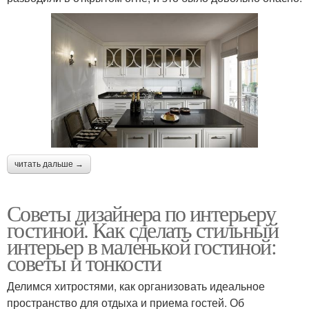
читать дальше →
Советы дизайнера по интерьеру
гостиной. Как сделать стильный
интерьер в маленькой гостиной:
советы и тонкости
Делимся хитростями, как организовать идеальное
пространство для отдыха и приема гостей. Об