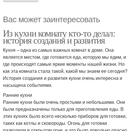
Вас может заинтересовать
Из кухни комнату кто-то делал:
история создания и развития
Кухня – одна из самых важных комнат в доме. Она
является местом, где готовится еда, которую мы едим, и
где происходят самые яркие моменты нашей жизни. Но
как эта комната стала такой, какой мы знаем ее сегодня?
История создания и развития кухни очень интересна и
насыщена событиями.
Ранние кухни
Ранние кухни были очень простыми и небольшими. Они
были предназначены только для приготовления еды. В
этих кухнях было всего несколько приборов для готовки,
таких как котлы и сковороды. Огонь для готовки
разводили в открытом огне, и это было довольно опасно.