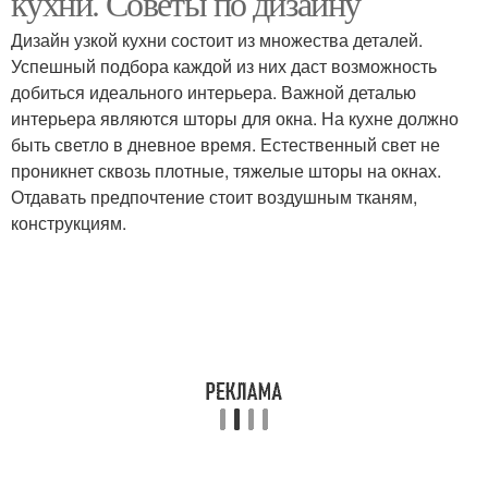
кухни. Советы по дизайну
Дизайн узкой кухни состоит из множества деталей.
Успешный подбора каждой из них даст возможность
добиться идеального интерьера. Важной деталью
интерьера являются шторы для окна. На кухне должно
быть светло в дневное время. Естественный свет не
проникнет сквозь плотные, тяжелые шторы на окнах.
Отдавать предпочтение стоит воздушным тканям,
конструкциям.