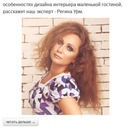
особенностях дизайна интерьера маленькой гостиной,
расскажет наш эксперт - Регина Урм.
читать дальше →