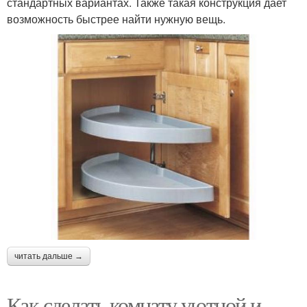
стандартных вариантах. Также такая конструкция дает
возможность быстрее найти нужную вещь.
читать дальше →
Как сделать комнату уютной и