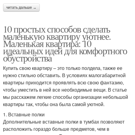
читать дальше →
10 простых способов сделать
маленькую квартиру уютнее.
Маленькая квартира: 10
идеальных идей для комфортного
обустройства
Купить свою квартиру – это только полдела, также ее
нужно стильно обставить. В условиях малогабаритной
квартиры приходится проявлять всю свою фантазию,
чтобы уместить в ней все необходимые вещи. В статье
мы расскажем легкие способы организации небольшой
квартиры так, чтобы она была самой уютной.
1. Вставные полки
Дополнительные вставные полки в тумбах позволяют
расположить гораздо больше предметов, чем в