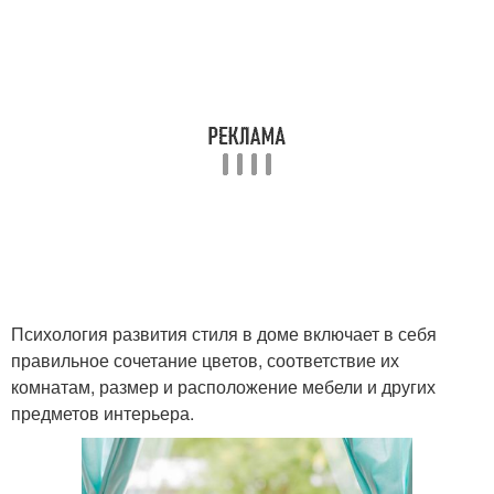
Психология развития стиля в доме включает в себя
правильное сочетание цветов, соответствие их
комнатам, размер и расположение мебели и других
предметов интерьера.