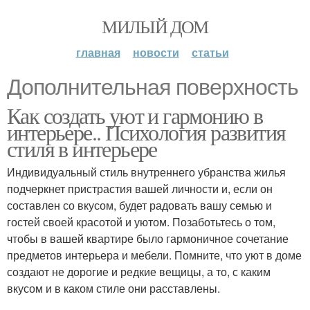
МИЛЫЙ ДОМ
главная
новости
статьи
Дополнительная поверхность
Как создать уют и гармонию в
интерьере.. Психология развития
стиля в интерьере
Индивидуальный стиль внутреннего убранства жилья
подчеркнет пристрастия вашей личности и, если он
составлен со вкусом, будет радовать вашу семью и
гостей своей красотой и уютом. Позаботьтесь о том,
чтобы в вашей квартире было гармоничное сочетание
предметов интерьера и мебели. Помните, что уют в доме
создают не дорогие и редкие вещицы, а то, с каким
вкусом и в каком стиле они расставлены.