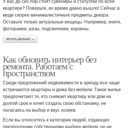
У вас до сих пор стоят сувениры и статуэтки по всей
квартире? Поверьте, их время давно вышло! Сейчас в
моде скорее минималистичные предметы декора.
Оставьте только актуальные вещицы. Например, книги,
фоторамки, вазы, подсвечники, корзины.
читать дальше →
Как обновить интерьер без
ремонта. Работаем с
пространством
Среди предложений недвижимости в аренду все чаще
встречаются квартиры и дома без мебели. Такое жилье
предпочитают те, кто снимает квартиру или дом на
долгий срок и хочет создать свою обстановку, не
полагаясь на выбор и вкус хозяев.
Если вы относитесь к категории людей, отдающих
предпочтение собственному выбору мебели, но не