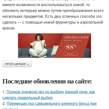
имеете возможности воспользоваться новой, то
обновить интерьер можно путем преобразования всего
нескольких предметов. Есть два отличных способа это
сделать — с помощью новой фурнитуры и аэрозольной
краски.
читать дальше →
Последние обновления на сайте:
1.
Полное руководство по выбору банной печи: как
сделать правильный выбор
2.
Преимущества самодельного клееного бруса при