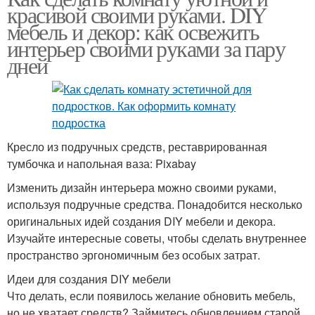
красивой своими руками. DIY
мебель и декор: как освежить
интерьер своими руками за пару
дней
Кресло из подручных средств, реставрированная
тумбочка и напольная ваза: Pixabay
Изменить дизайн интерьера можно своими руками,
используя подручные средства. Понадобится несколько
оригинальных идей создания DIY мебели и декора.
Изучайте интересные советы, чтобы сделать внутреннее
пространство эргономичным без особых затрат.
Идеи для создания DIY мебели
Что делать, если появилось желание обновить мебель,
но не хватает средств? Займитесь обновлением старой