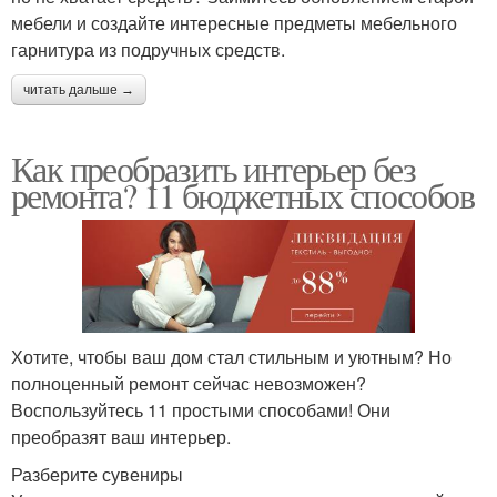
мебели и создайте интересные предметы мебельного
гарнитура из подручных средств.
читать дальше →
Как преобразить интерьер без
ремонта? 11 бюджетных способов
Хотите, чтобы ваш дом стал стильным и уютным? Но
полноценный ремонт сейчас невозможен?
Воспользуйтесь 11 простыми способами! Они
преобразят ваш интерьер.
Разберите сувениры