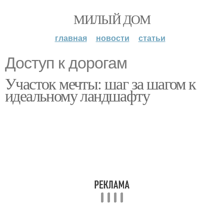
МИЛЫЙ ДОМ
главная
новости
статьи
Доступ к дорогам
Участок мечты: шаг за шагом к
идеальному ландшафту