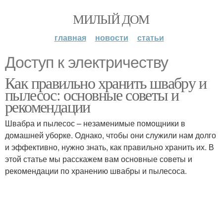
МИЛЫЙ ДОМ
главная
новости
статьи
Доступ к электричеству
Как правильно хранить швабру и
пылесос: основные советы и
рекомендации
Швабра и пылесос – незаменимые помощники в
домашней уборке. Однако, чтобы они служили нам долго
и эффективно, нужно знать, как правильно хранить их. В
этой статье мы расскажем вам основные советы и
рекомендации по хранению швабры и пылесоса.