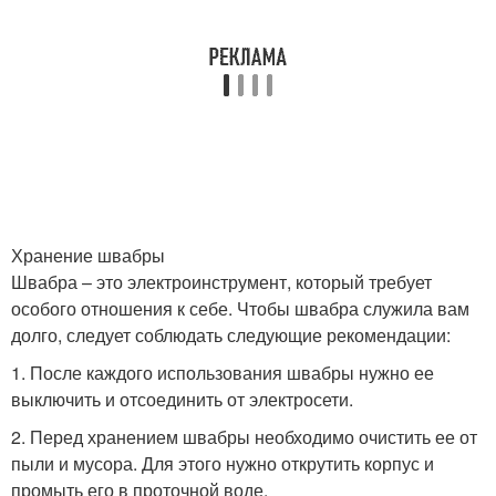
Хранение швабры
Швабра – это электроинструмент, который требует
особого отношения к себе. Чтобы швабра служила вам
долго, следует соблюдать следующие рекомендации:
1. После каждого использования швабры нужно ее
выключить и отсоединить от электросети.
2. Перед хранением швабры необходимо очистить ее от
пыли и мусора. Для этого нужно открутить корпус и
промыть его в проточной воде.