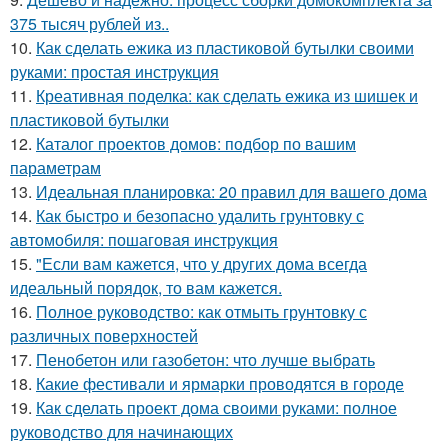
375 тысяч рублей из..
10.
Как сделать ежика из пластиковой бутылки своими
руками: простая инструкция
11.
Креативная поделка: как сделать ежика из шишек и
пластиковой бутылки
12.
Каталог проектов домов: подбор по вашим
параметрам
13.
Идеальная планировка: 20 правил для вашего дома
14.
Как быстро и безопасно удалить грунтовку с
автомобиля: пошаговая инструкция
15.
"Если вам кажется, что у других дома всегда
идеальный порядок, то вам кажется.
16.
Полное руководство: как отмыть грунтовку с
различных поверхностей
17.
Пенобетон или газобетон: что лучше выбрать
18.
Какие фестивали и ярмарки проводятся в городе
19.
Как сделать проект дома своими руками: полное
руководство для начинающих