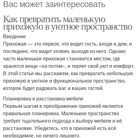
Вас может заинтересовать
Как превратить маленькую
прихожую в уютное пространство
Введение
Прихожая — это первое, что видит гость, входя в дом, и
последнее, что видит хозяин, выходя из него. Однако
часто маленькая прихожая становится местом, где
хранятся вещи «на потом», и теряет свой уют и комфорт.
В этой статье мы расскажем, как превратить небольшую
прихожую в уютное и функциональное пространство,
которое будет радовать вас и ваших гостей.
Планировка и расстановка мебели
Первым шагом в преображении прихожей является
правильная планировка. Маленькое пространство
требует тщательного подхода к выбору мебели и её
расстановке. Убедитесь, что в прихожей есть всё
необходимое, но ничего лишнего.