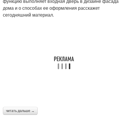
функцию выполняет входная дверь в дизайне фасада
дома и о способах ее оформления расскажет
сегодняшний материал.
читать дальше →