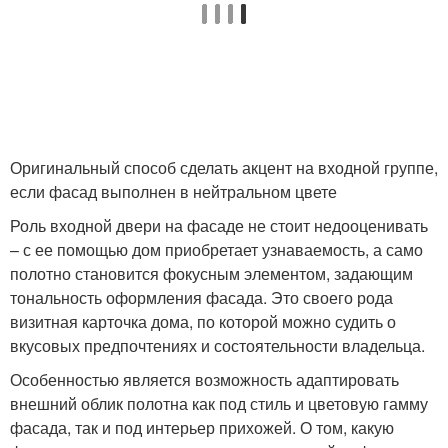
Оригинальный способ сделать акцент на входной группе,
если фасад выполнен в нейтральном цвете
Роль входной двери на фасаде не стоит недооценивать
– с ее помощью дом приобретает узнаваемость, а само
полотно становится фокусным элементом, задающим
тональность оформления фасада. Это своего рода
визитная карточка дома, по которой можно судить о
вкусовых предпочтениях и состоятельности владельца.
Особенностью является возможность адаптировать
внешний облик полотна как под стиль и цветовую гамму
фасада, так и под интерьер прихожей. О том, какую