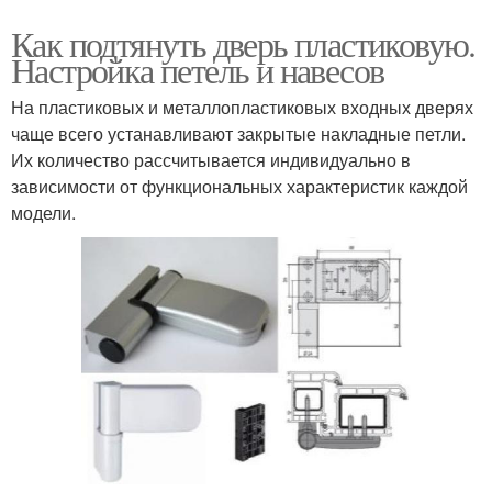
Как подтянуть дверь пластиковую.
Настройка петель и навесов
На пластиковых и металлопластиковых входных дверях
чаще всего устанавливают закрытые накладные петли.
Их количество рассчитывается индивидуально в
зависимости от функциональных характеристик каждой
модели.