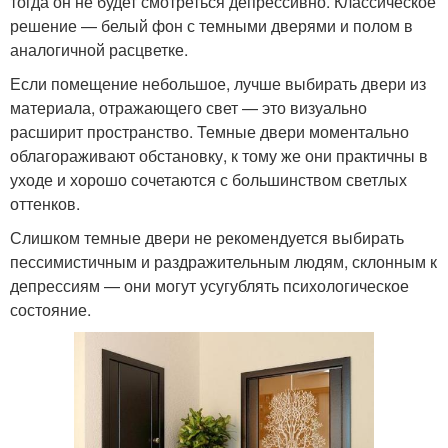
тогда он не будет смотреться депрессивно. Классическое
решение — белый фон с темными дверями и полом в
аналогичной расцветке.
Если помещение небольшое, лучше выбирать двери из
материала, отражающего свет — это визуально
расширит пространство. Темные двери моментально
облагораживают обстановку, к тому же они практичны в
уходе и хорошо сочетаются с большинством светлых
оттенков.
Слишком темные двери не рекомендуется выбирать
пессимистичным и раздражительным людям, склонным к
депрессиям — они могут усугублять психологическое
состояние.