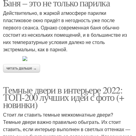
Баня – это не только парилка
Действительно, в жаркой атмосфере парилки
пластиковое окно придёт в негодность уже после
первого сеанса. Однако современная баня обычно
состоит из нескольких помещений, и в большинстве из
них температурные условия далеко не столь
экстремальны, как в парной.
читать дальше →
Темные двери в интерьере 2022:
ТОП-200 лучших идей с фото (+
новинки)
Стоит ли ставить темные межкомнатные двери?
Темные двери важно правильно обыграть. Их стоит
ставить, если интерьер выполнен в светлых оттенках —