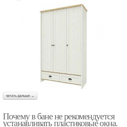
читать дальше →
Почему в бане не рекомендуется
устанавливать пластиковые окна.