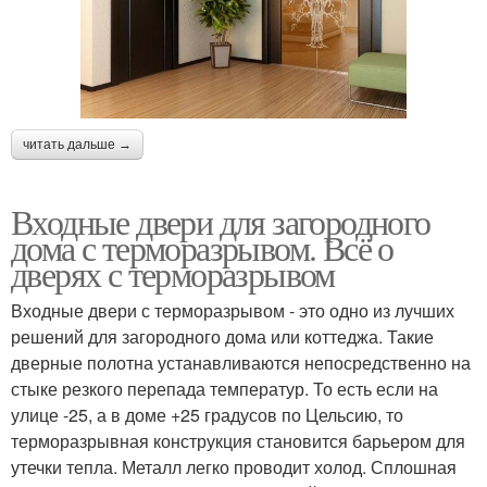
читать дальше →
Входные двери для загородного
дома с терморазрывом. Всё о
дверях с терморазрывом
Входные двери с терморазрывом - это одно из лучших
решений для загородного дома или коттеджа. Такие
дверные полотна устанавливаются непосредственно на
стыке резкого перепада температур. То есть если на
улице -25, а в доме +25 градусов по Цельсию, то
терморазрывная конструкция становится барьером для
утечки тепла. Металл легко проводит холод. Сплошная