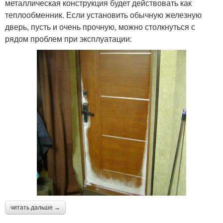
металлическая конструкция будет действовать как
теплообменник. Если установить обычную железную
дверь, пусть и очень прочную, можно столкнуться с
рядом проблем при эксплуатации:
читать дальше →