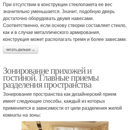
При отсутствии в конструкции стеклопакета ее вес
значительно уменьшается. Значит, подобную дверь
достаточно оборудовать двумя навесами.
Соответственно, если основу створки составляет стекло,
как и в случае металлического армирования,
конструкция может располагать тремя и более завесами.
читать дальше →
Зонирование прихожей и
гостиной. Главные приемы
разделения пространства
Зонирование пространства как дизайнерский прием
имеет следующие способы, каждый из которых
применяется в зависимости от цели разделения жилой
комнаты на зоны: