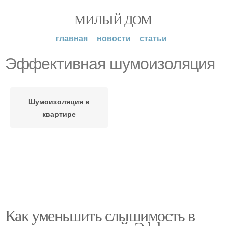
МИЛЫЙ ДОМ
главная
новости
статьи
Эффективная шумоизоляция
Шумоизоляция в
квартире
Как уменьшить слышимость в