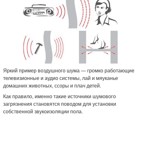
Яркий пример воздушного шума — громко работающие
телевизионные и аудио системы, лай и мяуканье
домашних животных, ссоры и плач детей.
Как правило, именно такие источники шумового
загрязнения становятся поводом для установки
собственной звукоизоляции пола.