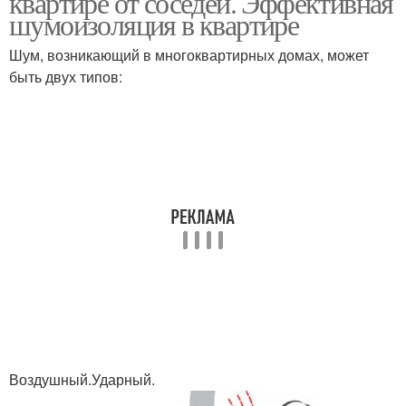
квартире от соседей. Эффективная
шумоизоляция в квартире
Шум, возникающий в многоквартирных домах, может
быть двух типов:
Воздушный.Ударный.