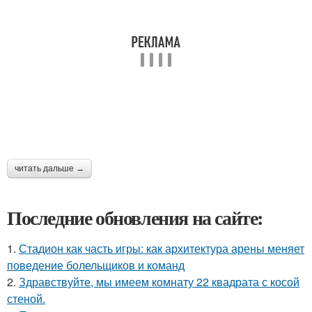
читать дальше →
Последние обновления на сайте:
1.
Стадион как часть игры: как архитектура арены меняет
поведение болельщиков и команд
2.
Здравствуйте, мы имеем комнату 22 квадрата с косой
стеной.