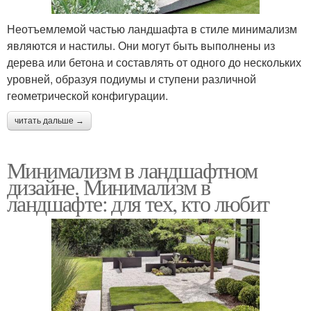
Неотъемлемой частью ландшафта в стиле минимализм
являются и настилы. Они могут быть выполнены из
дерева или бетона и составлять от одного до нескольких
уровней, образуя подиумы и ступени различной
геометрической конфигурации.
читать дальше →
Минимализм в ландшафтном
дизайне. Минимализм в
ландшафте: для тех, кто любит