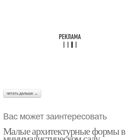
читать дальше →
Вас может заинтересовать
Малые архитектурные формы в
минималистическом саду.