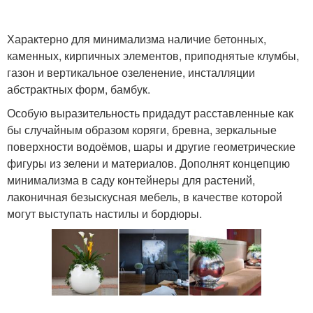
Характерно для минимализма наличие бетонных,
каменных, кирпичных элементов, приподнятые клумбы,
газон и вертикальное озеленение, инсталляции
абстрактных форм, бамбук.
Особую выразительность придадут расставленные как
бы случайным образом коряги, бревна, зеркальные
поверхности водоёмов, шары и другие геометрические
фигуры из зелени и материалов. Дополнят концепцию
минимализма в саду контейнеры для растений,
лаконичная безыскусная мебель, в качестве которой
могут выступать настилы и бордюры.