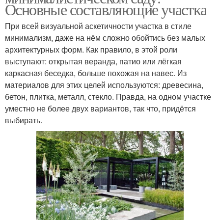
Основные составляющие участка
При всей визуальной аскетичности участка в стиле
минимализм, даже на нём сложно обойтись без малых
архитектурных форм. Как правило, в этой роли
выступают: открытая веранда, патио или лёгкая
каркасная беседка, больше похожая на навес. Из
материалов для этих целей используются: древесина,
бетон, плитка, металл, стекло. Правда, на одном участке
уместно не более двух вариантов, так что, придётся
выбирать.