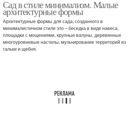
Сад в стиле минимализм. Малые
архитектурные формы
Архитектурные формы для сада, созданного в
минималистичном стиле это – беседка в виде навеса,
площадки с мощениями, крупные валуны, деревянные
многоуровневые настилы, мульчирование территорий из
гальки и щебня.