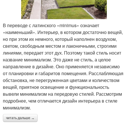
В переводе с латинского «minimus» означает
«наименьший». Интерьер, в котором достаточно вещей,
но при этом их немного, который наполнен воздухом,
светом, свободным местом и лаконичными, строгими
линиями, передает этот дух. Поэтому такой стиль носит
название минимализм. Это даже не стиль, а целое
направление в дизайне. Оно применяется независимо
от планировки и габаритов помещения. Расслабляющая
обстановка, не перегруженная цветами и количеством
вещей, приятное освещение и функциональность
вывели минимализм на передовую стилей. Рассмотрим
подробнее, чем отличается дизайн интерьера в стиле
минимализм.
читать дальше →