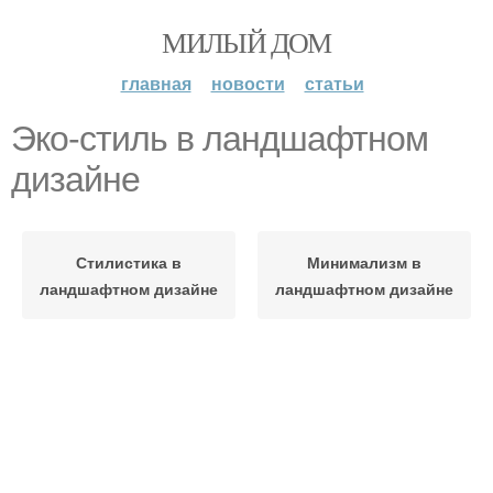
МИЛЫЙ ДОМ
главная
новости
статьи
Эко-стиль в ландшафтном
дизайне
Стилистика в
Минимализм в
ландшафтном дизайне
ландшафтном дизайне