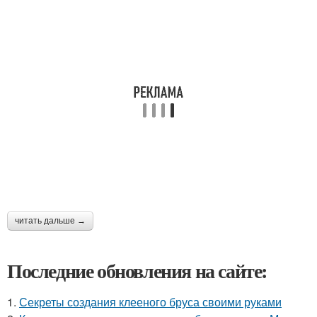
читать дальше →
Последние обновления на сайте:
1.
Секреты создания клееного бруса своими руками