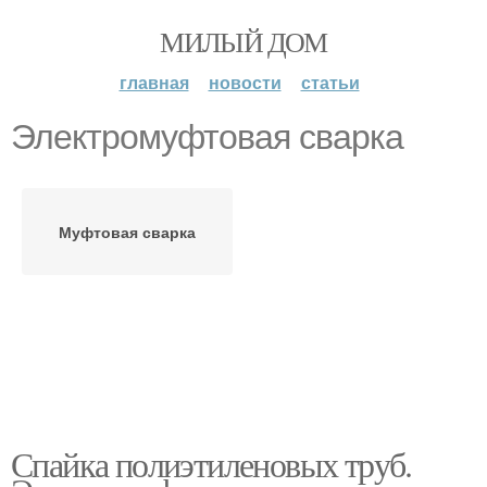
МИЛЫЙ ДОМ
главная
новости
статьи
Электромуфтовая сварка
Муфтовая сварка
Спайка полиэтиленовых труб.