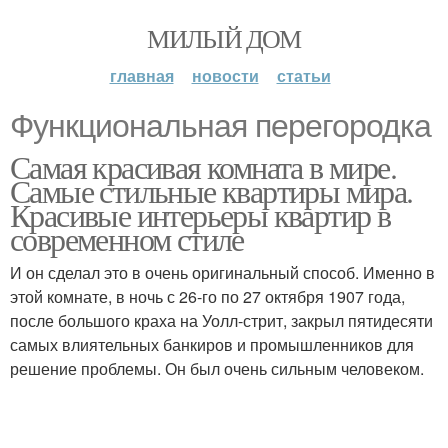
МИЛЫЙ ДОМ
главная
новости
статьи
Функциональная перегородка
Самая красивая комната в мире.
Самые стильные квартиры мира.
Красивые интерьеры квартир в
современном стиле
И он сделал это в очень оригинальный способ. Именно в
этой комнате, в ночь с 26-го по 27 октября 1907 года,
после большого краха на Уолл-стрит, закрыл пятидесяти
самых влиятельных банкиров и промышленников для
решение проблемы. Он был очень сильным человеком.