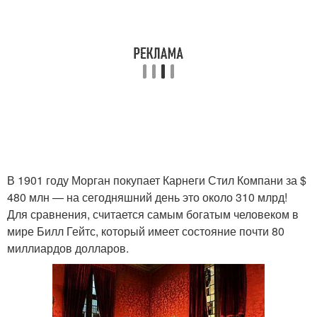
В 1901 году Морган покупает Карнеги Стил Компани за $
480 млн — на сегодняшний день это около 310 млрд!
Для сравнения, считается самым богатым человеком в
мире Билл Гейтс, который имеет состояние почти 80
миллиардов долларов.