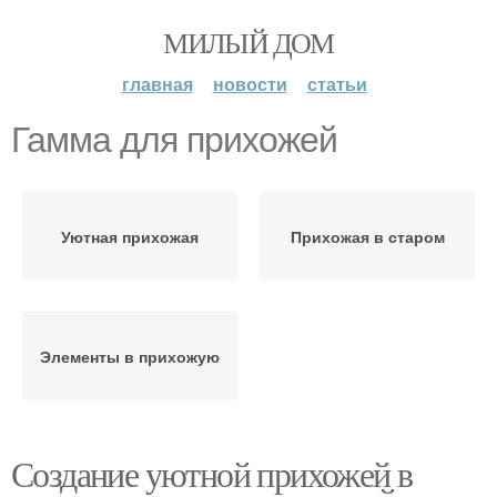
МИЛЫЙ ДОМ
главная
новости
статьи
Гамма для прихожей
Уютная прихожая
Прихожая в старом
Элементы в прихожую
Создание уютной прихожей в