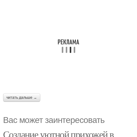
читать дальше →
Вас может заинтересовать
Создание уютной прихожей в