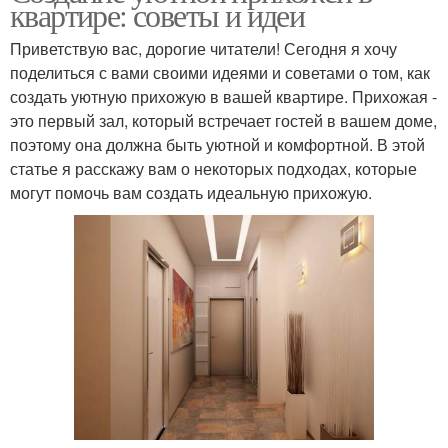
квартире: советы и идеи
Приветствую вас, дорогие читатели! Сегодня я хочу
поделиться с вами своими идеями и советами о том, как
создать уютную прихожую в вашей квартире. Прихожая -
это первый зал, который встречает гостей в вашем доме,
поэтому она должна быть уютной и комфортной. В этой
статье я расскажу вам о некоторых подходах, которые
могут помочь вам создать идеальную прихожую.