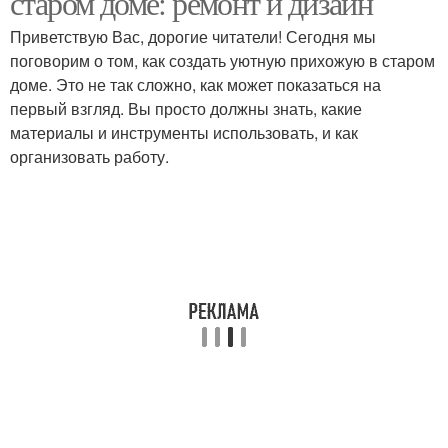
старом доме: ремонт и дизайн
Приветствую Вас, дорогие читатели! Сегодня мы
поговорим о том, как создать уютную прихожую в старом
доме. Это не так сложно, как может показаться на
первый взгляд. Вы просто должны знать, какие
материалы и инструменты использовать, и как
организовать работу.