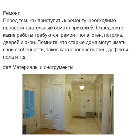
Ремонт
Перед тем, как приступить к ремонту, необходимо
провести тщательный осмотр прихожей. Определите,
какие работы требуются: ремонт пола, стен, потолка,
дверей и окон. Помните, что старые дома могут иметь
свои особенности, такие как неровности стен, дефекты
пола и т.д.
### Материалы и инструменты