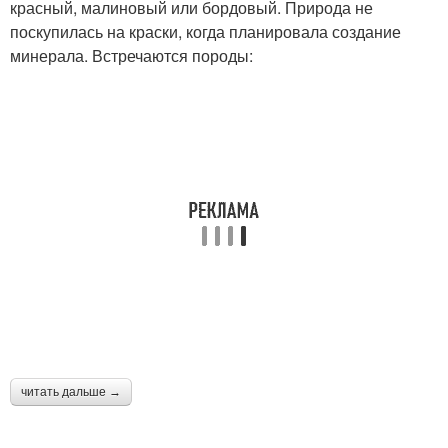
красный, малиновый или бордовый. Природа не
поскупилась на краски, когда планировала создание
минерала. Встречаются породы:
читать дальше →