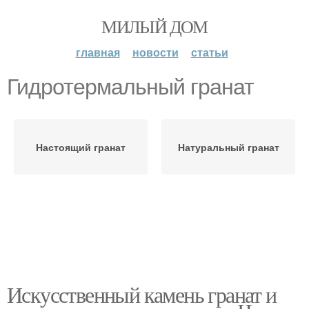
МИЛЫЙ ДОМ
главная
новости
статьи
Гидротермальный гранат
Настоящий гранат
Натуральный гранат
Искусственный камень гранат и