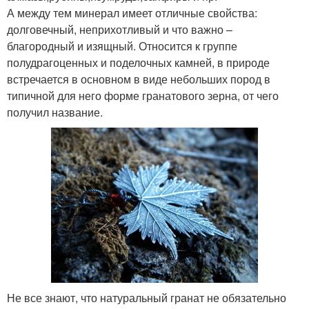
А между тем минерал имеет отличные свойства:
долговечный, неприхотливый и что важно –
благородный и изящный. Относится к группе
полудрагоценных и поделочных камней, в природе
встречается в основном в виде небольших пород в
типичной для него форме гранатового зерна, от чего
получил название.
Не все знают, что натуральный гранат не обязательно