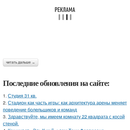
читать дальше →
Последние обновления на сайте:
1.
Студия 31 кв.
2.
Стадион как часть игры: как архитектура арены меняет
поведение болельщиков и команд
3.
Здравствуйте, мы имеем комнату 22 квадрата с косой
стеной.