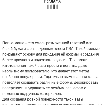
Папье-маше – это смесь размоченной газетной или
белой бумаги с разведенным клеем ПВА. Такой смесью
покрывают основу для придания ей формы и создания
более прочного и надежного изделия. Технология
изготовления такой вазы проста и понятна даже
неопытному пользователю, что делает этот метод
особенно популярным. Тщательно вымешанная масса
позволяет создавать различные формы, декорировать
поверхность и украшать ее особым рельефом с
помощью подручных материалов.
Для создания ровной поверхности такой вазы
используется зачистка с помощью наждачного полотна и