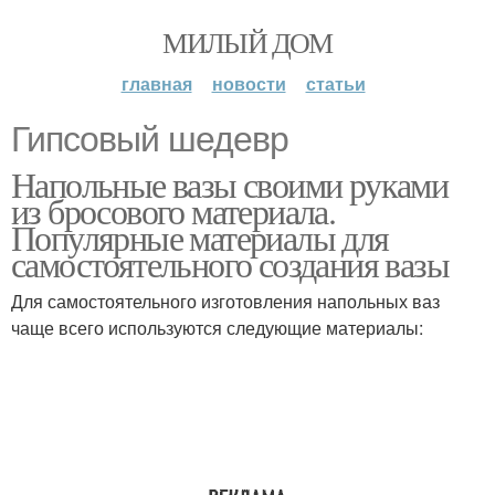
МИЛЫЙ ДОМ
главная
новости
статьи
Гипсовый шедевр
Напольные вазы своими руками
из бросового материала.
Популярные материалы для
самостоятельного создания вазы
Для самостоятельного изготовления напольных ваз
чаще всего используются следующие материалы: