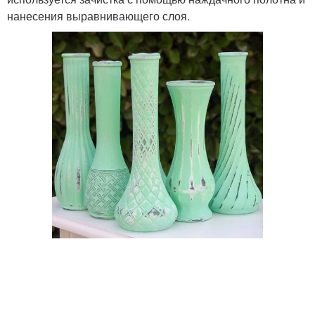
нанесения выравнивающего слоя.